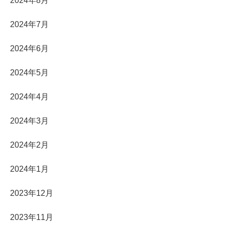
2024年8月
2024年7月
2024年6月
2024年5月
2024年4月
2024年3月
2024年2月
2024年1月
2023年12月
2023年11月