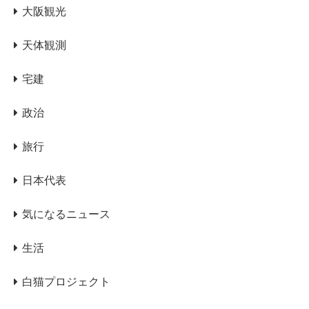
大阪観光
天体観測
宅建
政治
旅行
日本代表
気になるニュース
生活
白猫プロジェクト