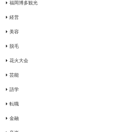
福岡博多観光
経営
美容
脱毛
花火大会
芸能
語学
転職
金融