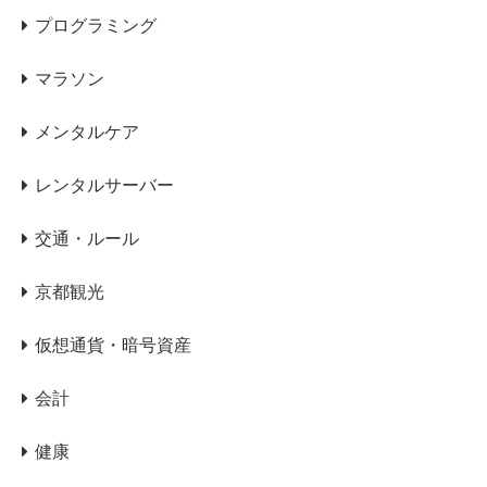
プログラミング
マラソン
メンタルケア
レンタルサーバー
交通・ルール
京都観光
仮想通貨・暗号資産
会計
健康