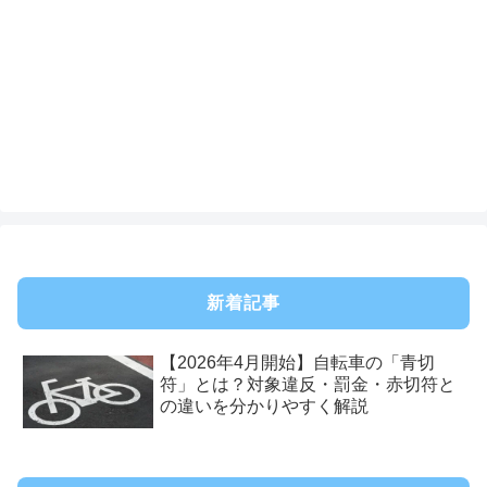
新着記事
【2026年4月開始】自転車の「青切
符」とは？対象違反・罰金・赤切符と
の違いを分かりやすく解説