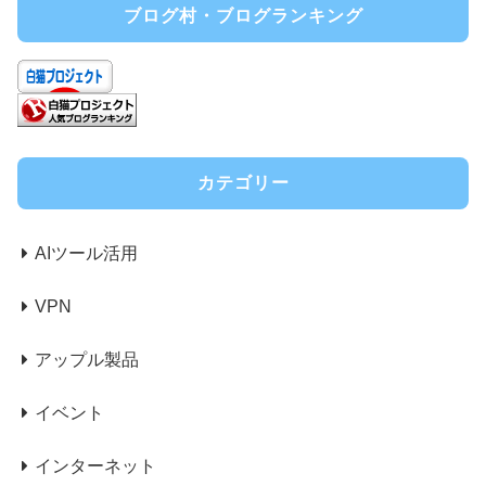
ブログ村・ブログランキング
カテゴリー
AIツール活用
VPN
アップル製品
イベント
インターネット