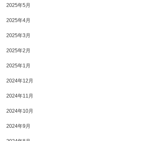
2025年5月
2025年4月
2025年3月
2025年2月
2025年1月
2024年12月
2024年11月
2024年10月
2024年9月