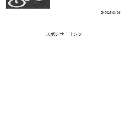
2026.03.26
スポンサーリンク