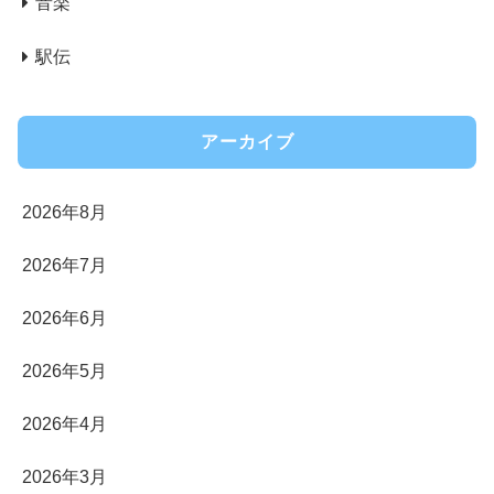
音楽
駅伝
アーカイブ
2026年8月
2026年7月
2026年6月
2026年5月
2026年4月
2026年3月