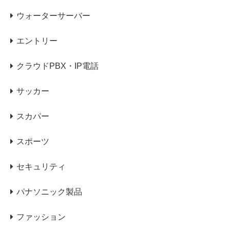
ウォーターサーバー
エントリー
クラウドPBX・IP電話
サッカー
スカパー
スポーツ
セキュリティ
パナソニック製品
ファッション