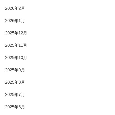
2026年2月
2026年1月
2025年12月
2025年11月
2025年10月
2025年9月
2025年8月
2025年7月
2025年6月