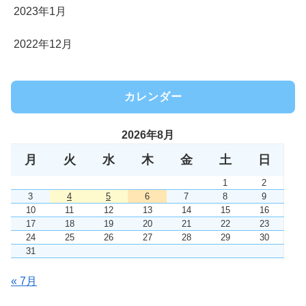
2023年1月
2022年12月
カレンダー
2026年8月
月
火
水
木
金
土
日
1
2
3
4
5
6
7
8
9
10
11
12
13
14
15
16
17
18
19
20
21
22
23
24
25
26
27
28
29
30
31
« 7月