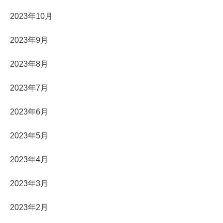
2023年10月
2023年9月
2023年8月
2023年7月
2023年6月
2023年5月
2023年4月
2023年3月
2023年2月