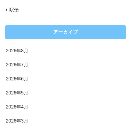
駅伝
アーカイブ
2026年8月
2026年7月
2026年6月
2026年5月
2026年4月
2026年3月