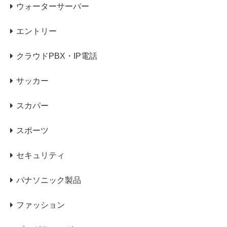
ウォーターサーバー
エントリー
クラウドPBX・IP電話
サッカー
スカパー
スポーツ
セキュリティ
パナソニック製品
ファッション