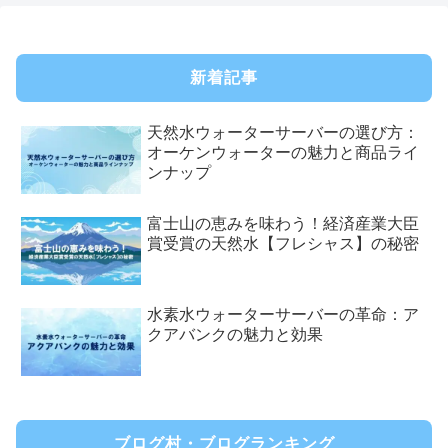
新着記事
天然水ウォーターサーバーの選び方：
オーケンウォーターの魅力と商品ライ
ンナップ
富士山の恵みを味わう！経済産業大臣
賞受賞の天然水【フレシャス】の秘密
水素水ウォーターサーバーの革命：ア
クアバンクの魅力と効果
ブログ村・ブログランキング