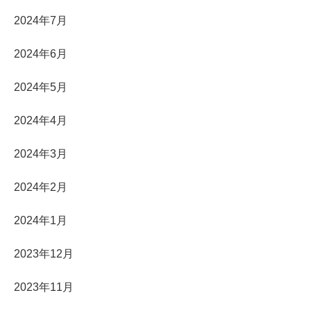
2024年7月
2024年6月
2024年5月
2024年4月
2024年3月
2024年2月
2024年1月
2023年12月
2023年11月