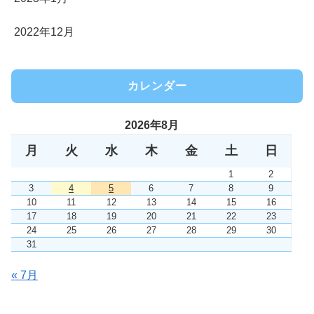
2022年12月
カレンダー
2026年8月
月
火
水
木
金
土
日
1
2
3
4
5
6
7
8
9
10
11
12
13
14
15
16
17
18
19
20
21
22
23
24
25
26
27
28
29
30
31
« 7月