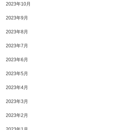
2023年10月
2023年9月
2023年8月
2023年7月
2023年6月
2023年5月
2023年4月
2023年3月
2023年2月
2023年1月