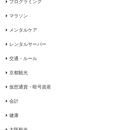
プログラミング
マラソン
メンタルケア
レンタルサーバー
交通・ルール
京都観光
仮想通貨・暗号資産
会計
健康
大阪観光