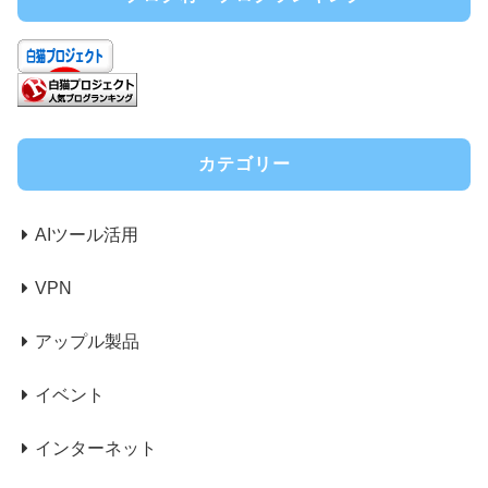
カテゴリー
AIツール活用
VPN
アップル製品
イベント
インターネット