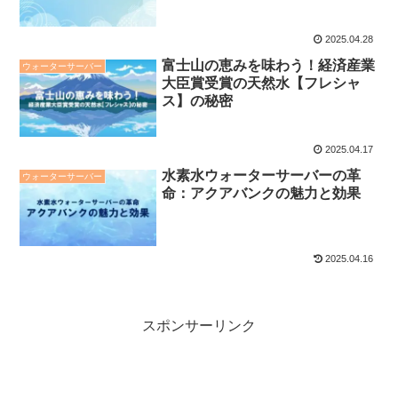
2025.04.28
富士山の恵みを味わう！経済産業
ウォーターサーバー
大臣賞受賞の天然水【フレシャ
ス】の秘密
2025.04.17
水素水ウォーターサーバーの革
ウォーターサーバー
命：アクアバンクの魅力と効果
2025.04.16
スポンサーリンク