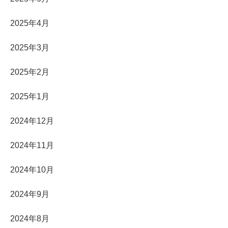
2025年4月
2025年3月
2025年2月
2025年1月
2024年12月
2024年11月
2024年10月
2024年9月
2024年8月