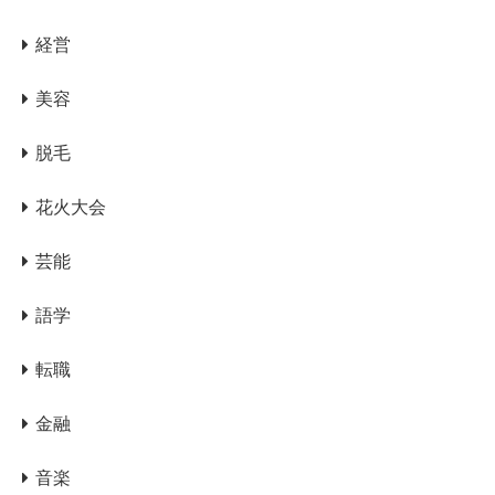
経営
美容
脱毛
花火大会
芸能
語学
転職
金融
音楽