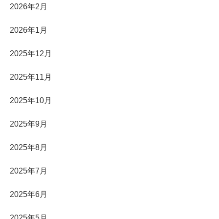
2026年2月
2026年1月
2025年12月
2025年11月
2025年10月
2025年9月
2025年8月
2025年7月
2025年6月
2025年5月