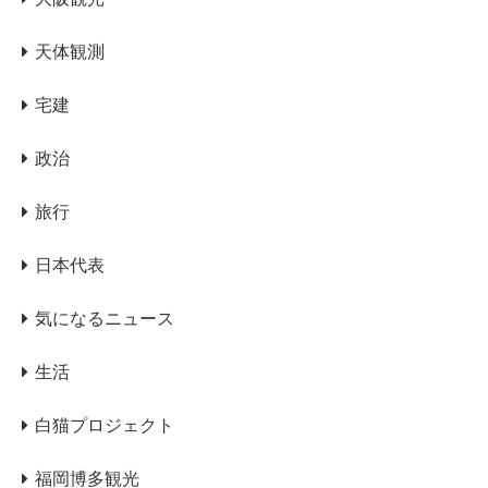
天体観測
宅建
政治
旅行
日本代表
気になるニュース
生活
白猫プロジェクト
福岡博多観光