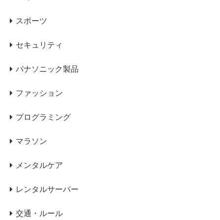
スポーツ
セキュリティ
パナソニック製品
ファッション
プログラミング
マラソン
メンタルケア
レンタルサーバー
交通・ルール