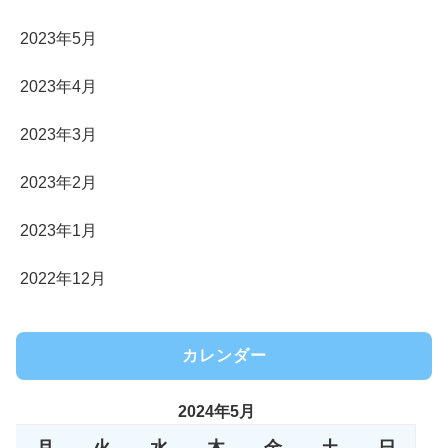
2023年5月
2023年4月
2023年3月
2023年2月
2023年1月
2022年12月
カレンダー
2024年5月