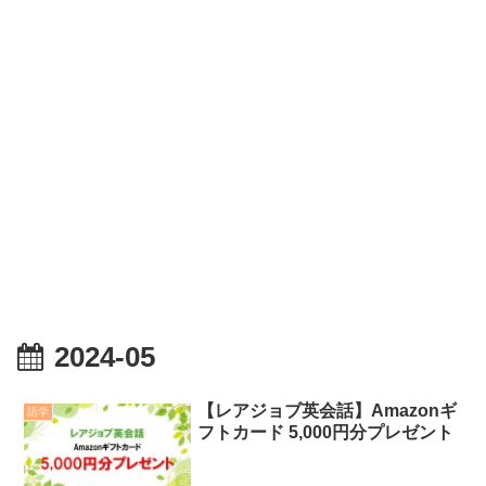
2024-05
【レアジョブ英会話】Amazonギ
語学
フトカード 5,000円分プレゼント