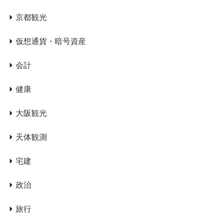
京都観光
仮想通貨・暗号資産
会計
健康
大阪観光
天体観測
宅建
政治
旅行