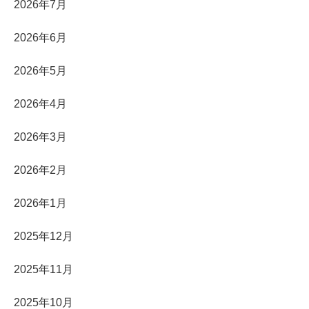
2026年7月
2026年6月
2026年5月
2026年4月
2026年3月
2026年2月
2026年1月
2025年12月
2025年11月
2025年10月