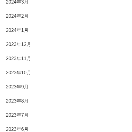
2024年3月
2024年2月
2024年1月
2023年12月
2023年11月
2023年10月
2023年9月
2023年8月
2023年7月
2023年6月