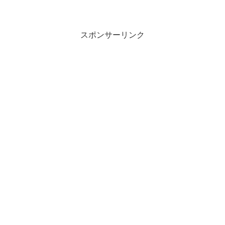
スポンサーリンク