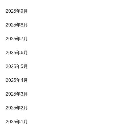
2025年9月
2025年8月
2025年7月
2025年6月
2025年5月
2025年4月
2025年3月
2025年2月
2025年1月