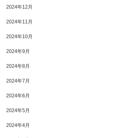
2024年12月
2024年11月
2024年10月
2024年9月
2024年8月
2024年7月
2024年6月
2024年5月
2024年4月