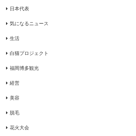
日本代表
気になるニュース
生活
白猫プロジェクト
福岡博多観光
経営
美容
脱毛
花火大会