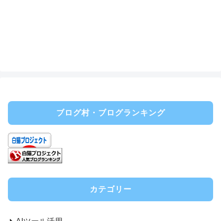
ブログ村・ブログランキング
カテゴリー