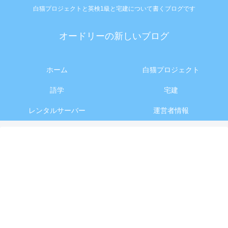
白猫プロジェクトと英検1級と宅建について書くブログです
オードリーの新しいブログ
ホーム
白猫プロジェクト
語学
宅建
レンタルサーバー
運営者情報