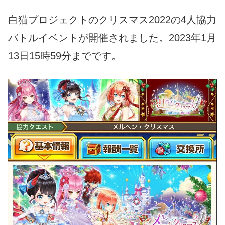
白猫プロジェクトのクリスマス2022の4人協力
バトルイベントが開催されました。
2023年1月
13日15時59分までです。