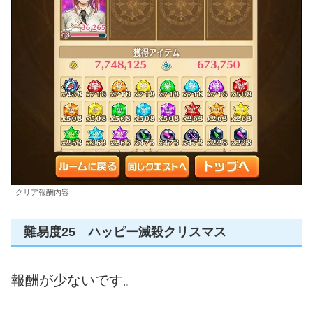
クリア報酬内容
難易度25 ハッピー滅殺クリスマス
報酬が少ないです。