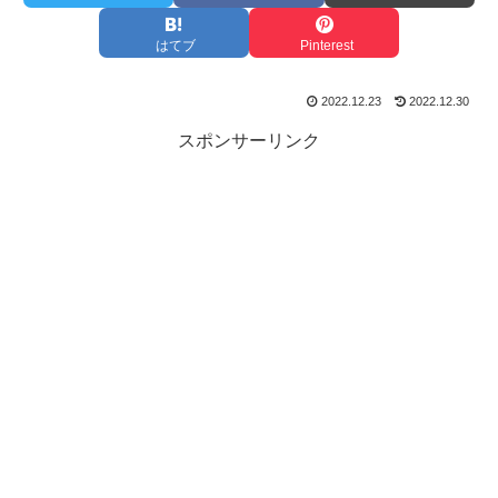
はてブ
Pinterest
2022.12.23
2022.12.30
スポンサーリンク