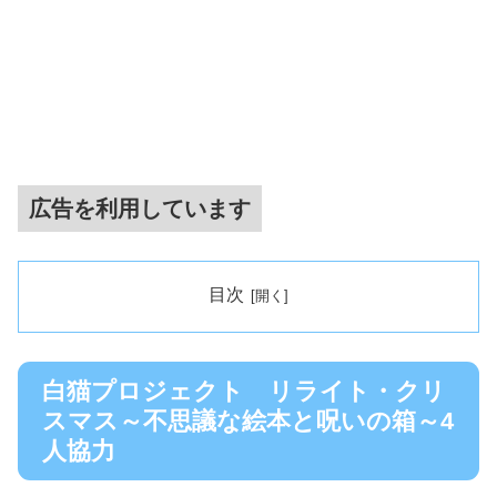
広告を利用しています
目次
白猫プロジェクト リライト・クリ
スマス～不思議な絵本と呪いの箱～4
人協力