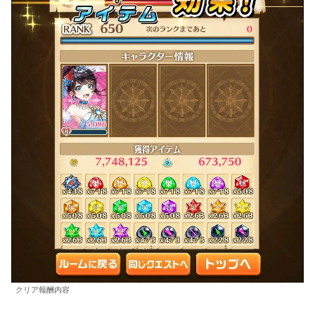
クリア報酬内容