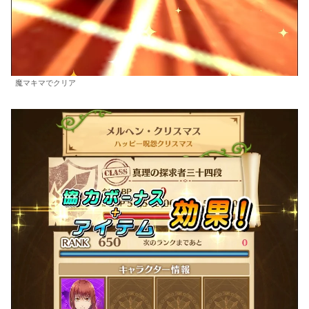
魔マキマでクリア