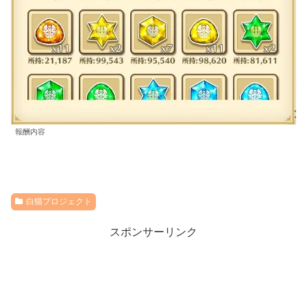
報酬内容
白猫プロジェクト
スポンサーリンク