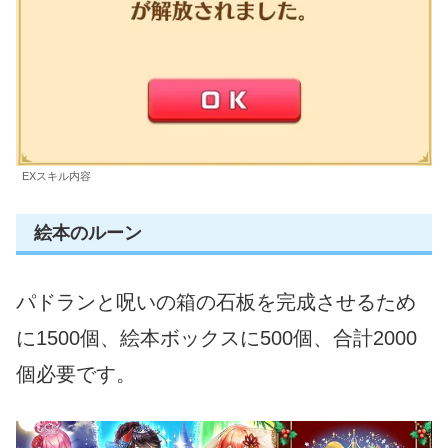
EXスキル内容
絵本のルーン
パドランと呪いの箱の石板を完成させるため
に1500個、絵本ボックスに500個、合計2000
個必要です。