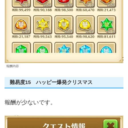
報酬内容
難易度15 ハッピー爆発クリスマス
報酬が少ないです。