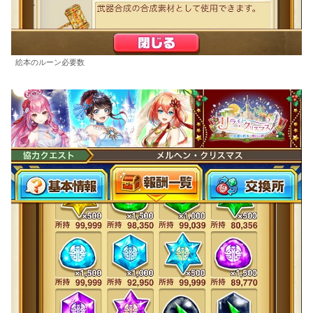
絵本のルーン必要数