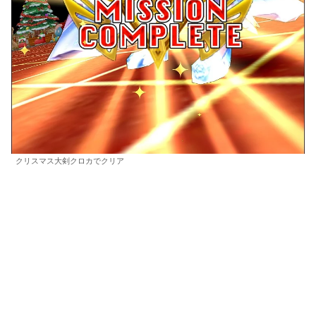
クリスマス大剣クロカでクリア