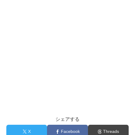
シェアする
X
Facebook
Threads