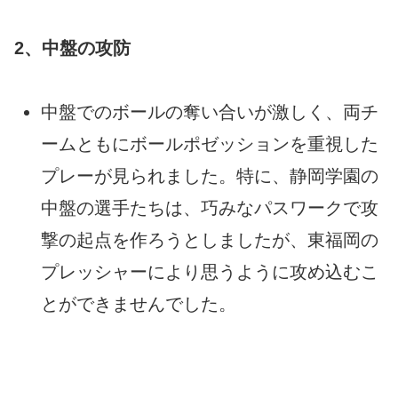
2、中盤の攻防
中盤でのボールの奪い合いが激しく、両チ
ームともにボールポゼッションを重視した
プレーが見られました。特に、静岡学園の
中盤の選手たちは、巧みなパスワークで攻
撃の起点を作ろうとしましたが、東福岡の
プレッシャーにより思うように攻め込むこ
とができませんでした。