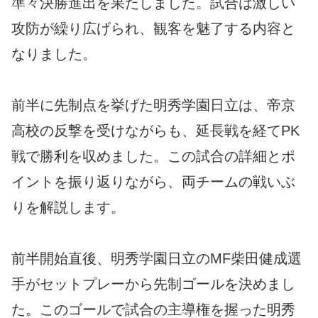
準々決勝進出を果たしました。試合は激しい
攻防が繰り広げられ、観客を魅了する内容と
なりました。
前半に先制点を挙げた明秀学園日立は、帝京
高校の反撃を受けながらも、延長戦を経てPK
戦で勝利を収めました。この試合の詳細とポ
イントを振り返りながら、両チームの戦いぶ
りを解説します。
前半開始直後、明秀学園日立のMF柴田健成選
手がセットプレーから先制ゴールを決めまし
た。このゴールで試合の主導権を握った明秀