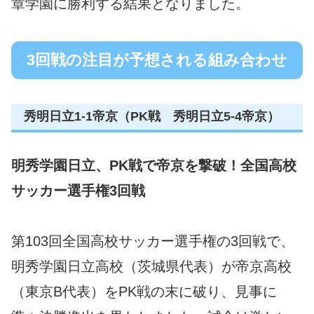
章学園に勝利する結果となりました。
3回戦の注目が予想される組み合わせ
秀明日立1-1帝京（PK戦 秀明日立5-4帝京）
明秀学園日立、PK戦で帝京を撃破！全国高校
サッカー選手権3回戦
第103回全国高校サッカー選手権の3回戦で、
明秀学園日立高校（茨城県代表）が帝京高校
（東京B代表）をPK戦の末に破り、見事に