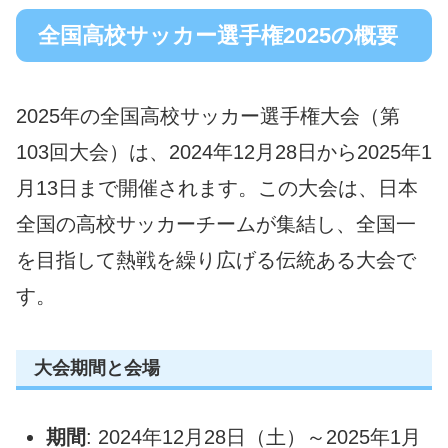
全国高校サッカー選手権2025の概要
2025年の全国高校サッカー選手権大会（第
103回大会）は、2024年12月28日から2025年1
月13日まで開催されます。この大会は、日本
全国の高校サッカーチームが集結し、全国一
を目指して熱戦を繰り広げる伝統ある大会で
す。
大会期間と会場
期間
: 2024年12月28日（土）～2025年1月