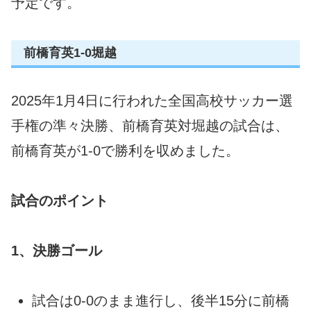
予定です。
前橋育英1-0堀越
2025年1月4日に行われた全国高校サッカー選
手権の準々決勝、前橋育英対堀越の試合は、
前橋育英が1-0で勝利を収めました。
試合のポイント
1、決勝ゴール
試合は0-0のまま進行し、後半15分に前橋