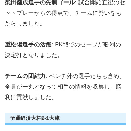
柴田健成選手の先制ゴール
: 試合開始直後のセ
ットプレーからの得点で、チームに勢いをも
たらしました。
重松陽選手の活躍
: PK戦でのセーブが勝利の
決定打となりました。
チームの団結力
: ベンチ外の選手たちも含め、
全員が一丸となって相手の情報を収集し、勝
利に貢献しました。
流通経済大柏2-1大津