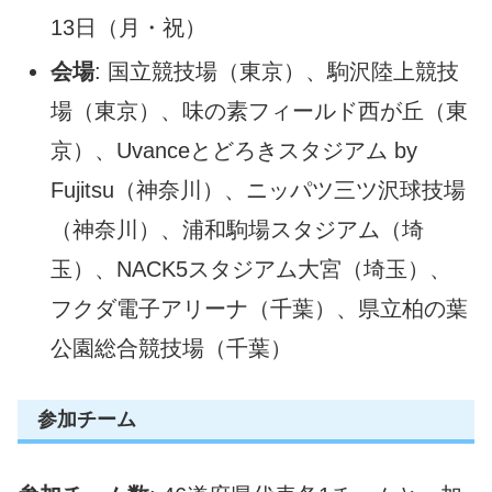
13日（月・祝）
会場
: 国立競技場（東京）、駒沢陸上競技
場（東京）、味の素フィールド西が丘（東
京）、Uvanceとどろきスタジアム by
Fujitsu（神奈川）、ニッパツ三ツ沢球技場
（神奈川）、浦和駒場スタジアム（埼
玉）、NACK5スタジアム大宮（埼玉）、
フクダ電子アリーナ（千葉）、県立柏の葉
公園総合競技場（千葉）
参加チーム