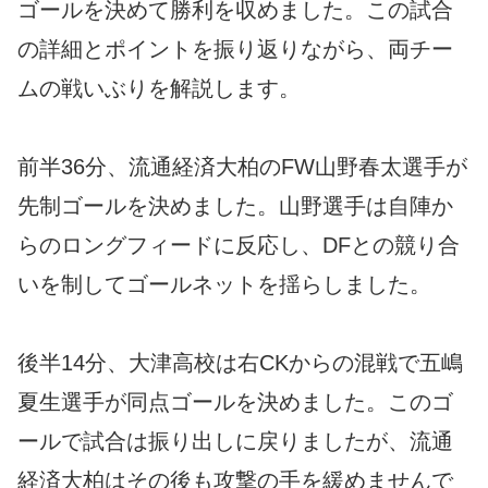
ゴールを決めて勝利を収めました。この試合
の詳細とポイントを振り返りながら、両チー
ムの戦いぶりを解説します。
前半36分、流通経済大柏のFW山野春太選手が
先制ゴールを決めました。山野選手は自陣か
らのロングフィードに反応し、DFとの競り合
いを制してゴールネットを揺らしました。
後半14分、大津高校は右CKからの混戦で五嶋
夏生選手が同点ゴールを決めました。このゴ
ールで試合は振り出しに戻りましたが、流通
経済大柏はその後も攻撃の手を緩めませんで