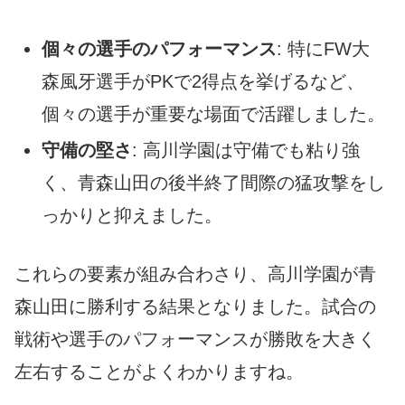
個々の選手のパフォーマンス
: 特にFW大
森風牙選手がPKで2得点を挙げるなど、
個々の選手が重要な場面で活躍しました。
守備の堅さ
: 高川学園は守備でも粘り強
く、青森山田の後半終了間際の猛攻撃をし
っかりと抑えました。
これらの要素が組み合わさり、高川学園が青
森山田に勝利する結果となりました。試合の
戦術や選手のパフォーマンスが勝敗を大きく
左右することがよくわかりますね。