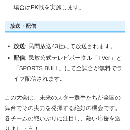
場合はPK戦を実施します。
放送・配信
放送
: 民間放送43社にて放送されます。
配信
: 民放公式テレビポータル「TVer」と
「SPORTS BULL」にて全試合が無料でラ
イブ配信されます。
この大会は、未来のスター選手たちが全国の
舞台でその実力を発揮する絶好の機会です。
各チームの戦いぶりに注目し、熱い応援を送
りましょう！