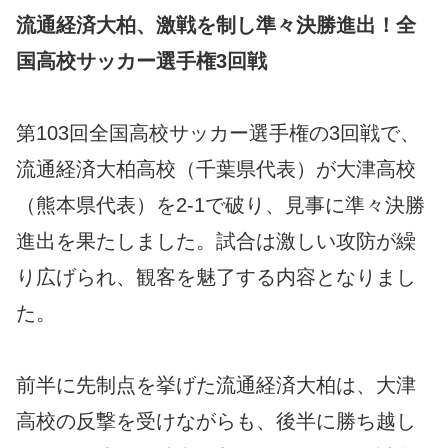
流通経済大柏、激戦を制し準々決勝進出！全
国高校サッカー選手権3回戦
第103回全国高校サッカー選手権の3回戦で、
流通経済大柏高校（千葉県代表）が大津高校
（熊本県代表）を2-1で破り、見事に準々決勝
進出を果たしました。試合は激しい攻防が繰
り広げられ、観客を魅了する内容となりまし
た。
前半に先制点を挙げた流通経済大柏は、大津
高校の反撃を受けながらも、後半に勝ち越し