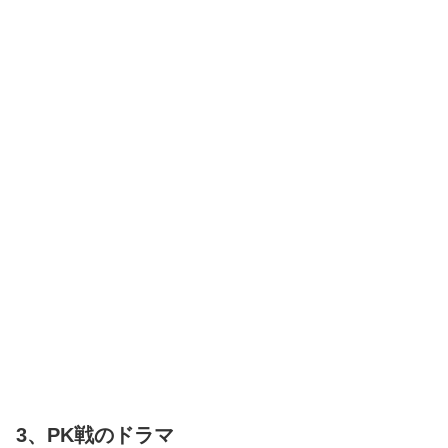
3、PK戦のドラマ