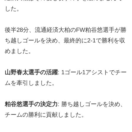
した。
後半28分、流通経済大柏のFW粕谷悠選手が勝
ち越しゴールを決め、最終的に2-1で勝利を収
めました。
山野春太選手の活躍
: 1ゴール1アシストでチー
ムを牽引しました。
粕谷悠選手の決定力
: 勝ち越しゴールを決め、
チームの勝利に貢献しました。