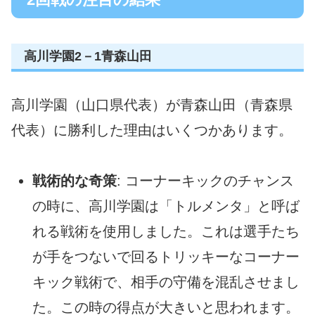
高川学園2－1青森山田
高川学園（山口県代表）が青森山田（青森県
代表）に勝利した理由はいくつかあります。
戦術的な奇策
: コーナーキックのチャンス
の時に、高川学園は「トルメンタ」と呼ば
れる戦術を使用しました。これは選手たち
が手をつないで回るトリッキーなコーナー
キック戦術で、相手の守備を混乱させまし
た。この時の得点が大きいと思われます。