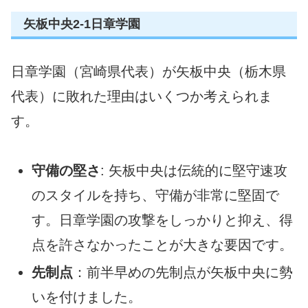
矢板中央2-1日章学園
日章学園（宮崎県代表）が矢板中央（栃木県
代表）に敗れた理由はいくつか考えられま
す。
守備の堅さ
: 矢板中央は伝統的に堅守速攻
のスタイルを持ち、守備が非常に堅固で
す。日章学園の攻撃をしっかりと抑え、得
点を許さなかったことが大きな要因です。
先制点
：前半早めの先制点が矢板中央に勢
いを付けました。