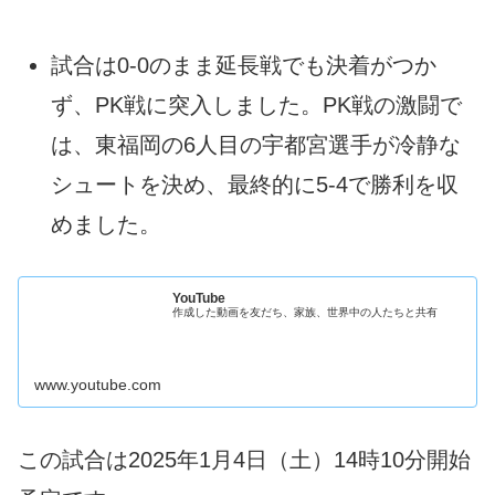
試合は0-0のまま延長戦でも決着がつか
ず、PK戦に突入しました。PK戦の激闘で
は、東福岡の6人目の宇都宮選手が冷静な
シュートを決め、最終的に5-4で勝利を収
めました。
YouTube
作成した動画を友だち、家族、世界中の人たちと共有
www.youtube.com
この試合は2025年1月4日（土）14時10分開始