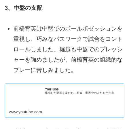
3、中盤の支配
前橋育英は中盤でのボールポゼッションを
重視し、巧みなパスワークで試合をコント
ロールしました。堀越も中盤でのプレッシ
ャーを強めましたが、前橋育英の組織的な
プレーに苦しみました。
YouTube
作成した動画を友だち、家族、世界中の人たちと共有
www.youtube.com