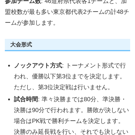
参加チーム数
: 46道府県代表各1チームと、加
盟校数が最も多い東京都代表2チームの計48チ
ームが参加します。
大会形式
ノックアウト方式
: トーナメント形式で行
われ、優勝以下第3位までを決定します。
ただし、第3位決定戦は行いません。
試合時間
: 準々決勝までは80分、準決勝・
決勝は90分で行われます。勝敗が決しない
場合はPK戦で勝利チームを決定します。
決勝のみ延長戦を行い、それでも決しない