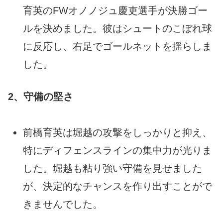
育英のFWオノノジュ慶吏選手が決勝ゴー
ルを決めました。彼はシュートのこぼれ球
に反応し、右足でゴールネットを揺らしま
した。
2、守備の堅さ
前橋育英は堀越の攻撃をしっかりと抑え、
特にディフェンスラインの集中力が光りま
した。堀越も粘り強い守備を見せました
が、決定的なチャンスを作り出すことがで
きませんでした。