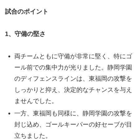
試合のポイント
1、守備の堅さ
両チームともに守備が非常に堅く、特にゴ
ール前での集中力が光りました。静岡学園
のディフェンスラインは、東福岡の攻撃を
しっかりと抑え、決定的なチャンスを与え
ませんでした。
一方、東福岡も同様に、静岡学園の攻撃を
封じ込め、ゴールキーパーの好セーブが目
立ちました。