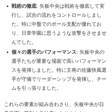
戦術の徹底
: 矢板中央は戦術を徹底して実
行し、試合の流れをコントロールしまし
た。特に中盤でのボール支配が優れてお
り、日章学園に思うような攻撃をさせませ
んでした。
個々の選手のパフォーマンス
: 矢板中央の
選手たちが重要な場面で高いパフォーマン
スを発揮しました。特に主将の佐藤快風選
手が守備でリーダーシップを発揮し、チー
ムを引っ張りました。
これらの要素が組み合わさり、矢板中央が日