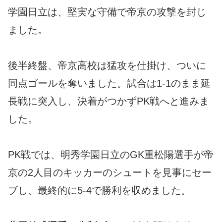
学園日立は、堅実な守備で帝京の攻撃を封じ
ました。
後半終盤、帝京高校は猛攻を仕掛け、ついに
同点ゴールを奪いました。試合は1-1のまま延
長戦に突入し、決着がつかずPK戦へと進みま
した。
PK戦では、明秀学園日立のGK重松陽選手が帝
京の2人目のキッカーのシュートを見事にセー
ブし、最終的に5-4で勝利を収めました。