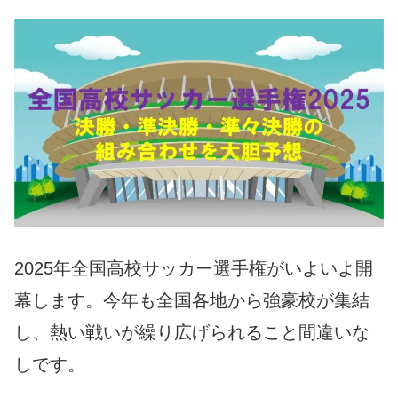
2025年全国高校サッカー選手権がいよいよ開
幕します。今年も全国各地から強豪校が集結
し、熱い戦いが繰り広げられること間違いな
しです。