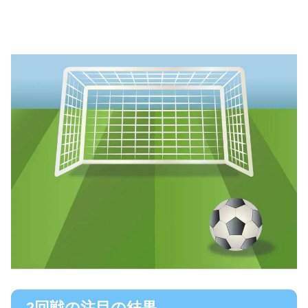
2回戦の注目の結果