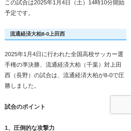
この試合は2025年1月4日（土）14時10分開始
予定です。
流通経済大柏8-0上田西
2025年1月4日に行われた全国高校サッカー選
手権の準決勝、流通経済大柏（千葉）対上田
西（長野）の試合は、流通経済大柏が8-0で圧
勝しました。
試合のポイント
1、圧倒的な攻撃力