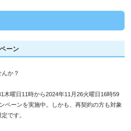
ペーン
せんか？
木曜日11時から2024年11月26火曜日16時59
ャンペーンを実施中。しかも、再契約の方も対象
限定です。