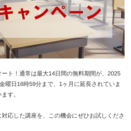
ート！通常は最大14日間の無料期間が、2025
5日金曜日16時59分まで、1ヶ月に延長されていま
います。
に対応した講座を、この機会にぜひお試しくださ
！