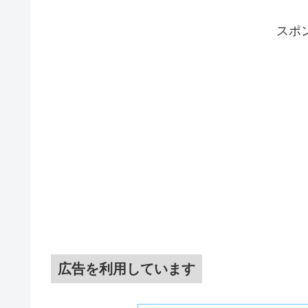
スポ
広告を利用しています