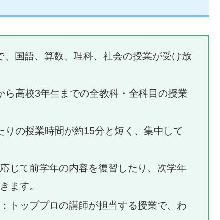
円で、国語、算数、理科、社会の授業が受け放
から高校3年生までの全教科・全科目の授業
たりの授業時間が約15分と短く、集中して
応じて前学年の内容を復習したり、次学年
きます。
：トッププロの講師が担当する授業で、わ