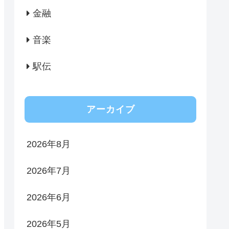
金融
音楽
駅伝
アーカイブ
2026年8月
2026年7月
2026年6月
2026年5月