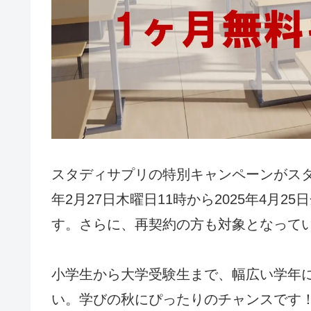
スタディサプリの特別キャンペーンがスタ
年2月27日木曜日11時から2025年4月2
す。さらに、再契約の方も対象となって
小学生から大学受験生まで、幅広い学年
い。学びの秋にぴったりのチャンスです