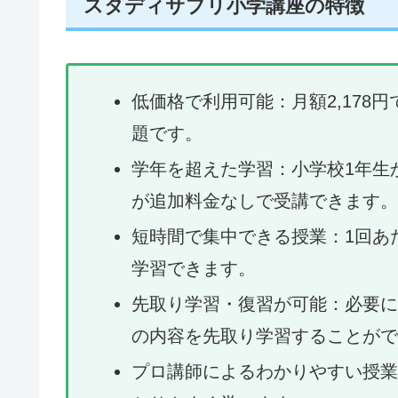
スタディサプリ小学講座の特徴
低価格で利用可能：月額2,178
題です。
学年を超えた学習：小学校1年生
が追加料金なしで受講できます。
短時間で集中できる授業：1回あ
学習できます。
先取り学習・復習が可能：必要に
の内容を先取り学習することがで
プロ講師によるわかりやすい授業