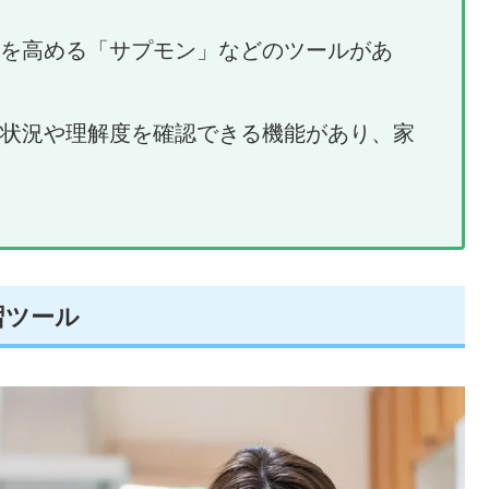
を高める「サプモン」などのツールがあ
状況や理解度を確認できる機能があり、家
習ツール