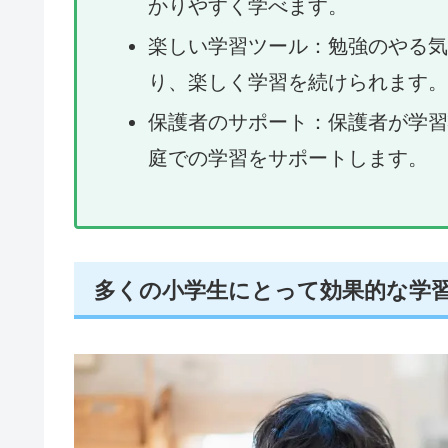
かりやすく学べます。
楽しい学習ツール：勉強のやる気
り、楽しく学習を続けられます。
保護者のサポート：保護者が学習
庭での学習をサポートします。
多くの小学生にとって効果的な学