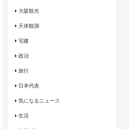
大阪観光
天体観測
宅建
政治
旅行
日本代表
気になるニュース
生活