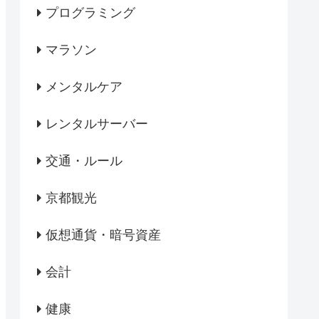
プログラミング
マラソン
メンタルケア
レンタルサーバー
交通・ルール
京都観光
仮想通貨・暗号資産
会計
健康