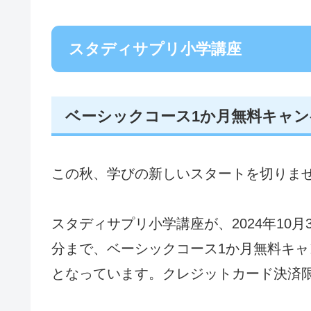
スタディサプリ小学講座
ベーシックコース1か月無料キャン
この秋、学びの新しいスタートを切りま
スタディサプリ小学講座が、2024年10月31
分まで、ベーシックコース1か月無料キ
となっています。クレジットカード決済