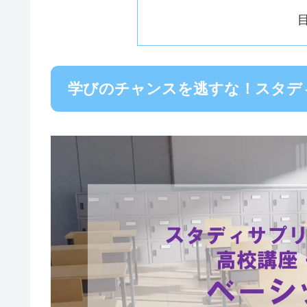
学びのチャンスを逃すな！スタデ