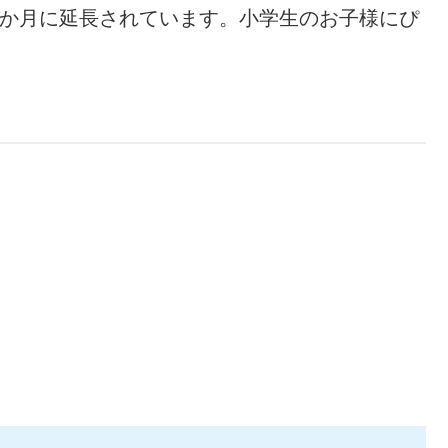
1か月に延長されています。小学生のお子様にぴ