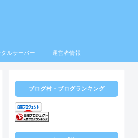
ンタルサーバー
運営者情報
ブログ村・ブログランキング