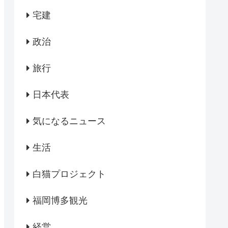
宅建
政治
旅行
日本代表
気になるニュース
生活
白猫プロジェクト
福岡博多観光
経営