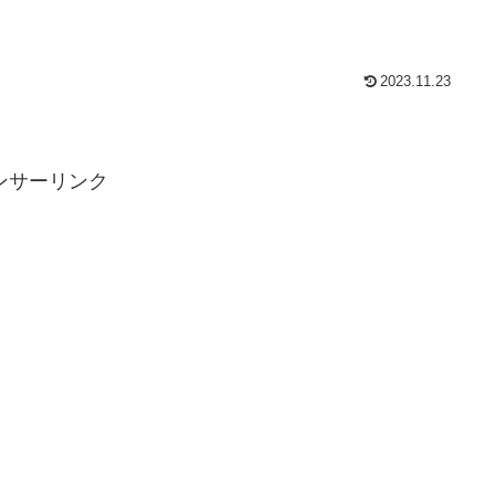
2023.11.23
ンサーリンク