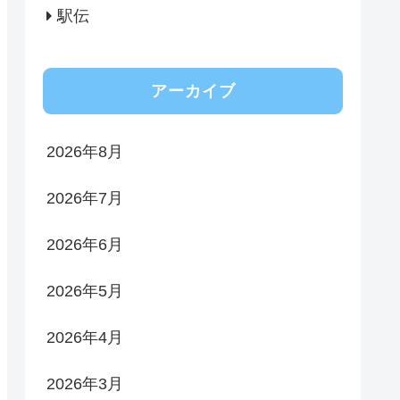
駅伝
アーカイブ
2026年8月
2026年7月
2026年6月
2026年5月
2026年4月
2026年3月