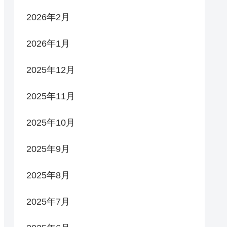
2026年2月
2026年1月
2025年12月
2025年11月
2025年10月
2025年9月
2025年8月
2025年7月