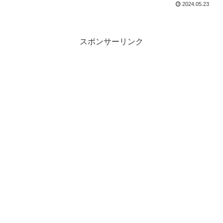
2024.05.23
スポンサーリンク