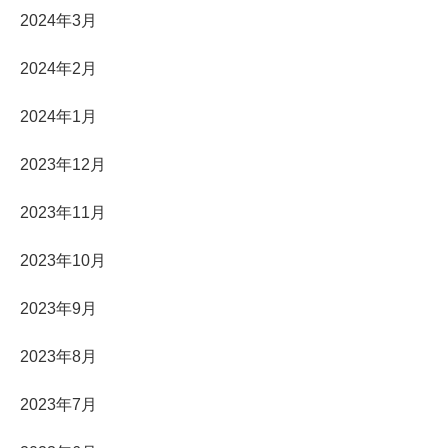
2024年3月
2024年2月
2024年1月
2023年12月
2023年11月
2023年10月
2023年9月
2023年8月
2023年7月