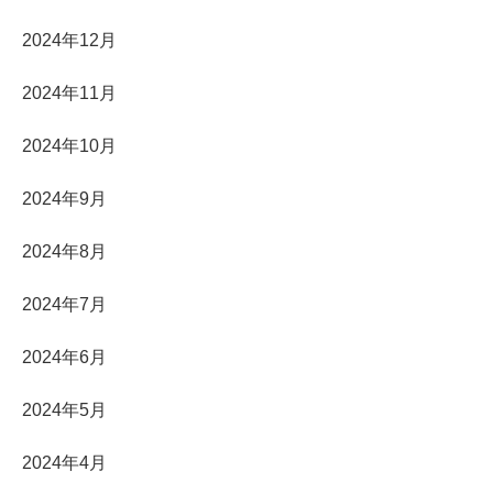
2024年12月
2024年11月
2024年10月
2024年9月
2024年8月
2024年7月
2024年6月
2024年5月
2024年4月