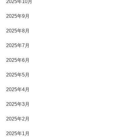
2025年10月
2025年9月
2025年8月
2025年7月
2025年6月
2025年5月
2025年4月
2025年3月
2025年2月
2025年1月