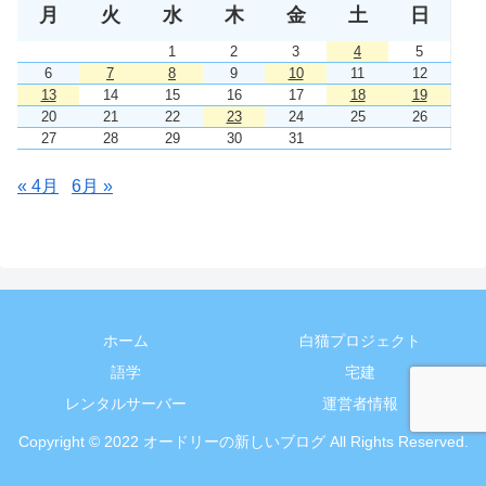
月
火
水
木
金
土
日
1
2
3
4
5
6
7
8
9
10
11
12
13
14
15
16
17
18
19
20
21
22
23
24
25
26
27
28
29
30
31
« 4月
6月 »
ホーム
白猫プロジェクト
語学
宅建
レンタルサーバー
運営者情報
Copyright © 2022 オードリーの新しいブログ All Rights Reserved.