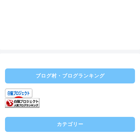
ブログ村・ブログランキング
カテゴリー