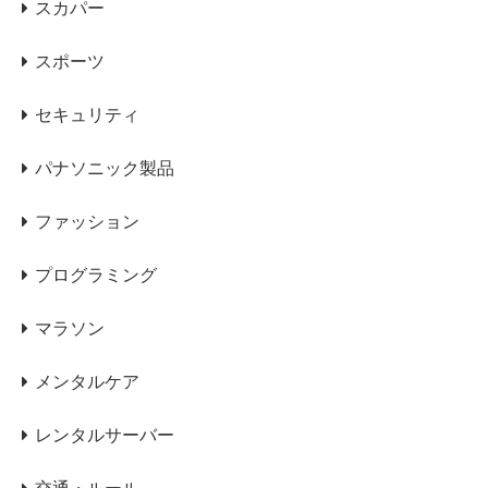
スカパー
スポーツ
セキュリティ
パナソニック製品
ファッション
プログラミング
マラソン
メンタルケア
レンタルサーバー