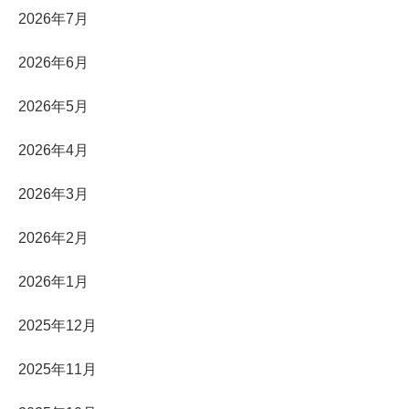
2026年7月
2026年6月
2026年5月
2026年4月
2026年3月
2026年2月
2026年1月
2025年12月
2025年11月