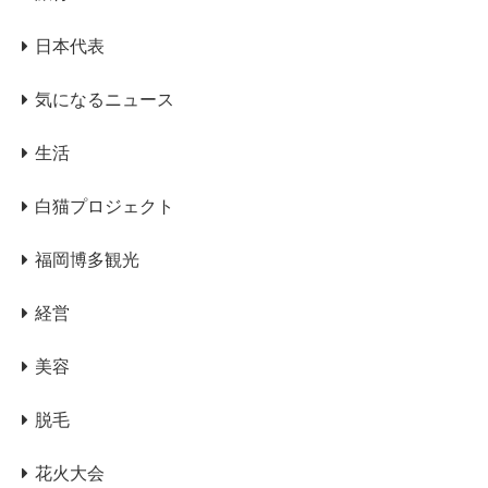
日本代表
気になるニュース
生活
白猫プロジェクト
福岡博多観光
経営
美容
脱毛
花火大会