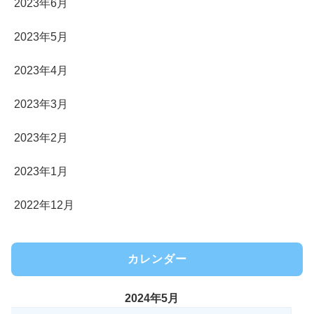
2023年6月
2023年5月
2023年4月
2023年3月
2023年2月
2023年1月
2022年12月
カレンダー
2024年5月