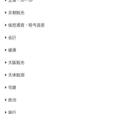
交通・ルール
京都観光
仮想通貨・暗号資産
会計
健康
大阪観光
天体観測
宅建
政治
旅行