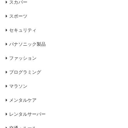
スカパー
スポーツ
セキュリティ
パナソニック製品
ファッション
プログラミング
マラソン
メンタルケア
レンタルサーバー