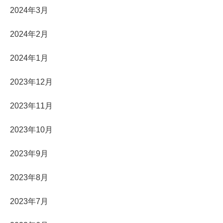
2024年3月
2024年2月
2024年1月
2023年12月
2023年11月
2023年10月
2023年9月
2023年8月
2023年7月