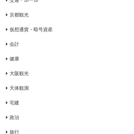
交通・ルール
京都観光
仮想通貨・暗号資産
会計
健康
大阪観光
天体観測
宅建
政治
旅行