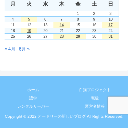
月
火
水
木
金
土
日
1
2
3
4
5
6
7
8
9
10
11
12
13
14
15
16
17
18
19
20
21
22
23
24
25
26
27
28
29
30
31
« 4月
6月 »
ホーム
白猫プロジェクト
語学
宅建
レンタルサーバー
運営者情報
Copyright © 2022 オードリーの新しいブログ All Rights Reserved.