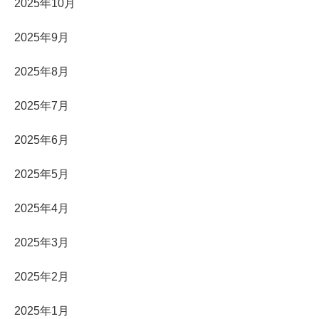
2025年10月
2025年9月
2025年8月
2025年7月
2025年6月
2025年5月
2025年4月
2025年3月
2025年2月
2025年1月