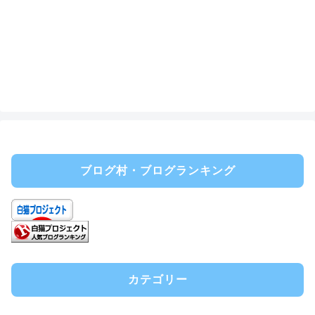
ブログ村・ブログランキング
カテゴリー