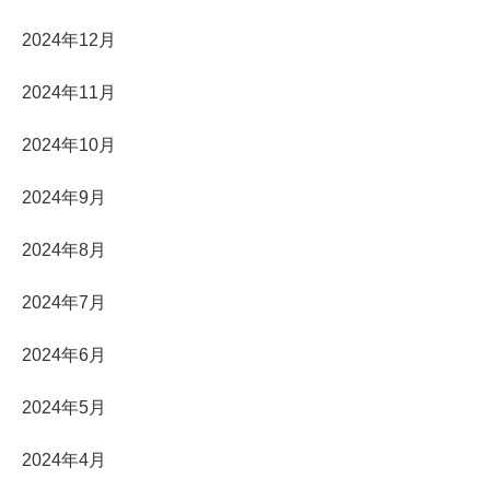
2024年12月
2024年11月
2024年10月
2024年9月
2024年8月
2024年7月
2024年6月
2024年5月
2024年4月