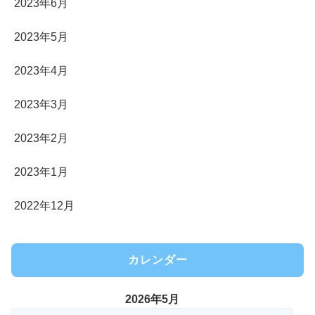
2023年6月
2023年5月
2023年4月
2023年3月
2023年2月
2023年1月
2022年12月
カレンダー
2026年5月