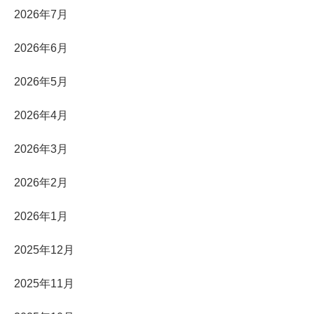
2026年7月
2026年6月
2026年5月
2026年4月
2026年3月
2026年2月
2026年1月
2025年12月
2025年11月