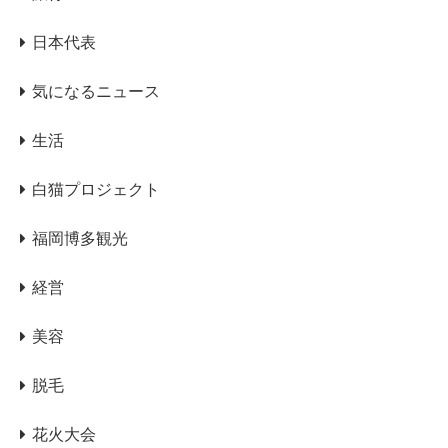
日本代表
気になるニュース
生活
白猫プロジェクト
福岡博多観光
経営
美容
脱毛
花火大会