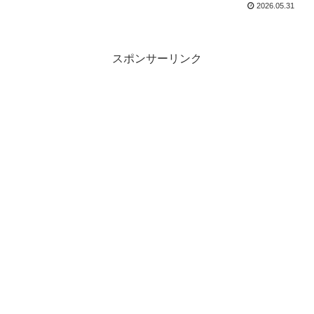
2026.05.31
スポンサーリンク