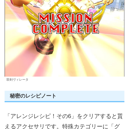
双剣ヴィレータ
秘密のレシピノート
「アレンジレシピ！その6」をクリアすると貰
えるアクセサリです。特殊カテゴリーに「グ