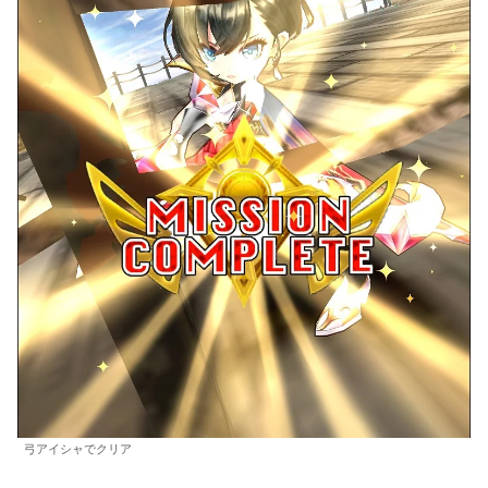
弓アイシャでクリア