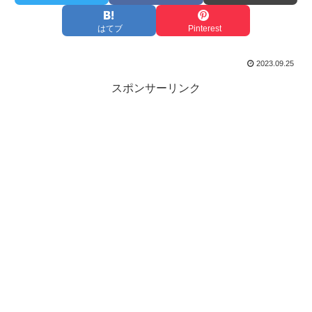
はてブ
Pinterest
2023.09.25
スポンサーリンク