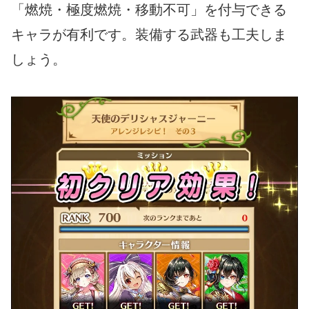
「燃焼・極度燃焼・移動不可」を付与できる
キャラが有利です。装備する武器も工夫しま
しょう。