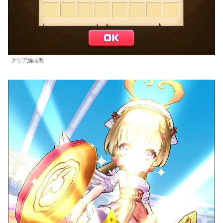
クリア編成例