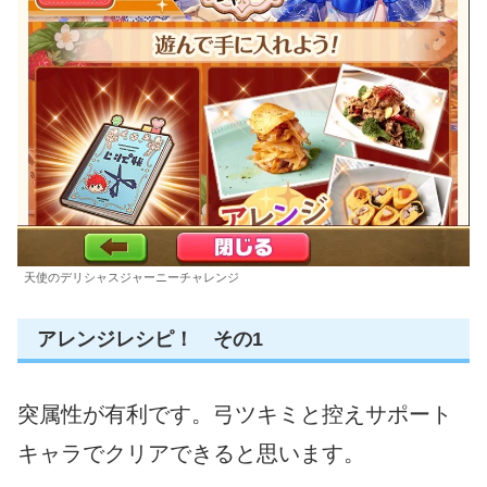
天使のデリシャスジャーニーチャレンジ
アレンジレシピ！ その1
突属性が有利です。弓ツキミと控えサポート
キャラでクリアできると思います。