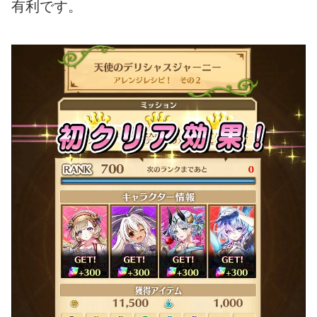
有利です。