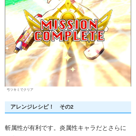
弓ツキミでクリア
アレンジレシピ！ その2
斬属性が有利です。炎属性キャラだとさらに