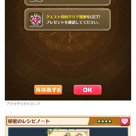
アクセサリがドロップ