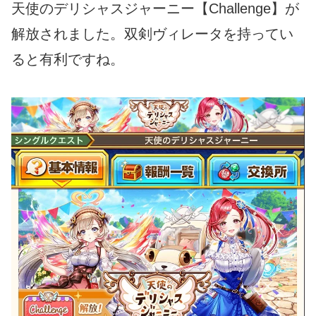
天使のデリシャスジャーニー【Challenge】が
解放されました。双剣ヴィレータを持ってい
ると有利ですね。