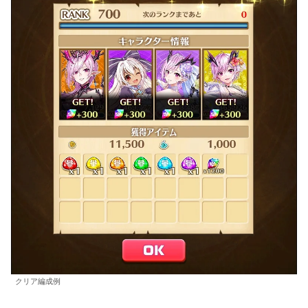
クリア編成例