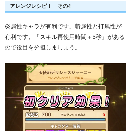
アレンジレシピ！ その4
炎属性キャラが有利です。斬属性と打属性が
有利です。「スキル再使用時間＋5秒」がある
ので役目を分担しましょう。