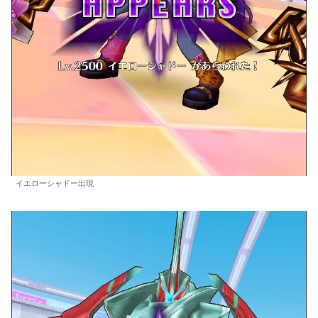
イエローシャドー出現