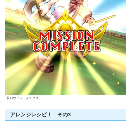
双剣ヴィレータでクリア
アレンジレシピ！ その3