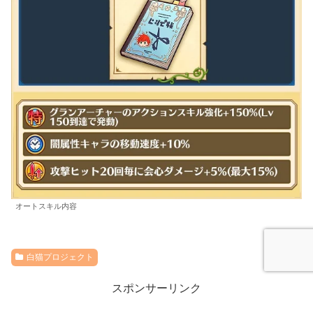
オートスキル内容
白猫プロジェクト
スポンサーリンク