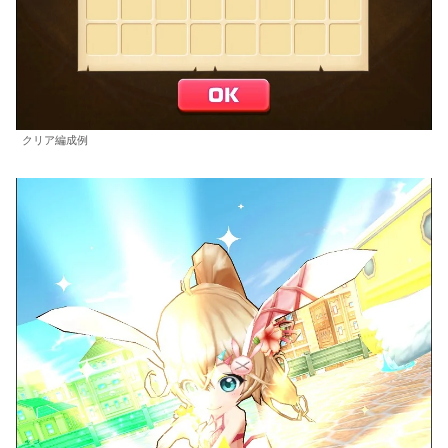
クリア編成例