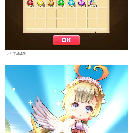
クリア編成例