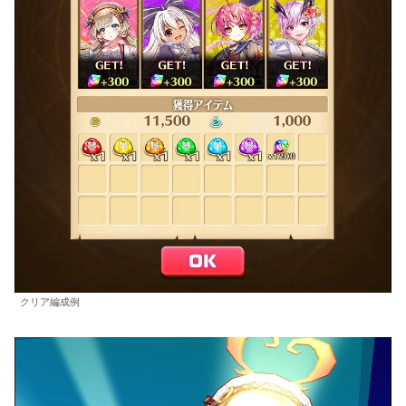
クリア編成例