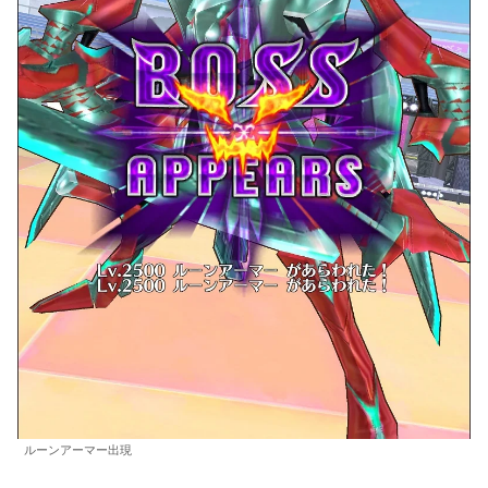
ルーンアーマー出現