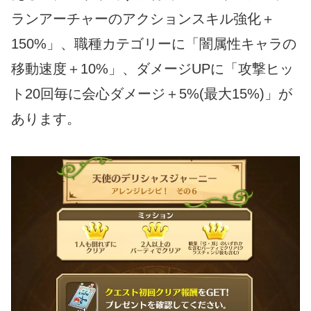
ランアーチャーのアクションスキル強化＋
150%」、職種カテゴリーに「闇属性キャラの
移動速度＋10%」、ダメージUPに「攻撃ヒッ
ト20回毎に会心ダメージ＋5%(最大15%)」が
あります。