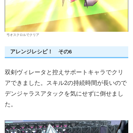
弓オスクロルでクリア
アレンジレシピ！ その6
双剣ヴィレータと控えサポートキャラでクリ
アできました。スキル2の持続時間が長いので
デンジャラスアタックを気にせずに倒せまし
た。