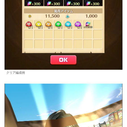
クリア編成例