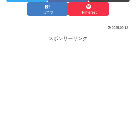
はてブ
Pinterest
2025.09.12
スポンサーリンク