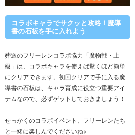
コラボキャラでサクッと攻略！魔導
書の石板を手に入れよう
葬送のフリーレンコラボ協力「魔物戦・上
級」は、コラボキャラを使えば驚くほど簡単
にクリアできます。初回クリアで手に入る魔
導書の石板は、キャラ育成に役立つ重要アイ
テムなので、必ずゲットしておきましょう！
せっかくのコラボイベント、フリーレンたち
と一緒に楽しんでくださいね♪