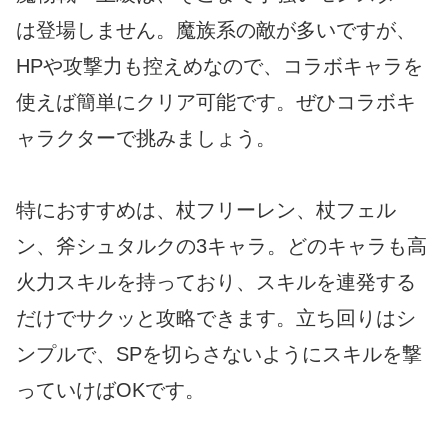
は登場しません。魔族系の敵が多いですが、
HPや攻撃力も控えめなので、コラボキャラを
使えば簡単にクリア可能です。ぜひコラボキ
ャラクターで挑みましょう。
特におすすめは、杖フリーレン、杖フェル
ン、斧シュタルクの3キャラ。どのキャラも高
火力スキルを持っており、スキルを連発する
だけでサクッと攻略できます。立ち回りはシ
ンプルで、SPを切らさないようにスキルを撃
っていけばOKです。