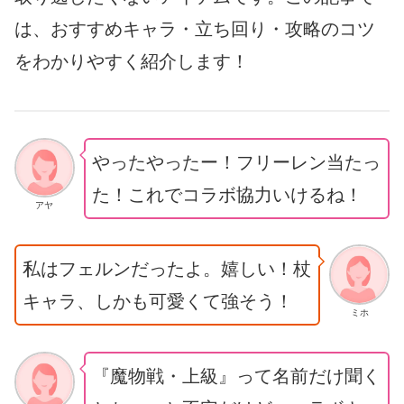
は、おすすめキャラ・立ち回り・攻略のコツ
をわかりやすく紹介します！
やったやったー！フリーレン当たっ
た！これでコラボ協力いけるね！
アヤ
私はフェルンだったよ。嬉しい！杖
キャラ、しかも可愛くて強そう！
ミホ
『魔物戦・上級』って名前だけ聞く