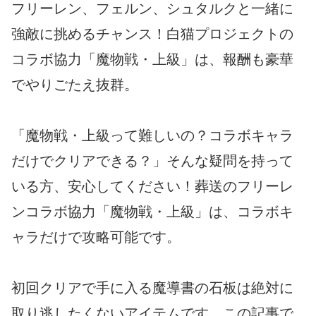
フリーレン、フェルン、シュタルクと一緒に
強敵に挑めるチャンス！白猫プロジェクトの
コラボ協力「魔物戦・上級」は、報酬も豪華
でやりごたえ抜群。
「魔物戦・上級って難しいの？コラボキャラ
だけでクリアできる？」そんな疑問を持って
いる方、安心してください！葬送のフリーレ
ンコラボ協力「魔物戦・上級」は、コラボキ
ャラだけで攻略可能です。
初回クリアで手に入る魔導書の石板は絶対に
取り逃したくないアイテムです。この記事で