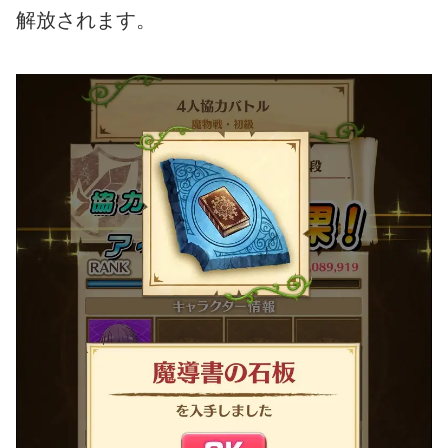
解放されます。