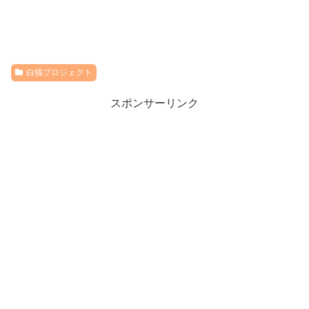
白猫プロジェクト
スポンサーリンク