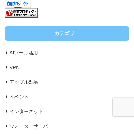
カテゴリー
AIツール活用
VPN
アップル製品
イベント
インターネット
ウォーターサーバー