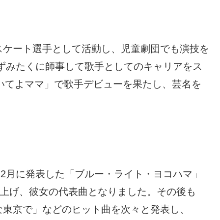
スケート選手として活動し、児童劇団でも演技を
、いずみたくに師事して歌手としてのキャリアをス
聞いてよママ」で歌手デビューを果たし、芸名を
年12月に発表した「ブルー・ライト・ヨコハマ」
り上げ、彼女の代表曲となりました。その後も
な東京で」などのヒット曲を次々と発表し、