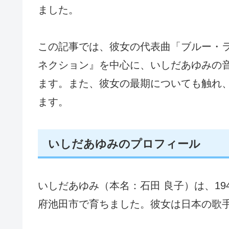
ました。
この記事では、彼女の代表曲「ブルー・
ネクション』を中心に、いしだあゆみの
ます。また、彼女の最期についても触れ
ます。
いしだあゆみのプロフィール
いしだあゆみ（本名：石田 良子）は、19
府池田市で育ちました。彼女は日本の歌