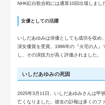
NHK紅白歌合戦には通算10回出場しまし
女優としての活躍
いしだあゆみは俳優としても成功を収め、
演女優賞を受賞。1986年の『火宅の人
し、その演技力が高く評価されました。
いしだあゆみの死因
2025年3月11日、いしだあゆみさんは
亡くなりました。彼女の訃報は多くのフ