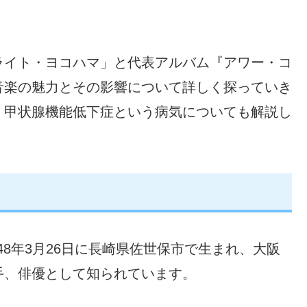
ライト・ヨコハマ」と代表アルバム『アワー・コ
音楽の魅力とその影響について詳しく探っていき
、甲状腺機能低下症という病気についても解説し
48年3月26日に長崎県佐世保市で生まれ、大阪
手、俳優として知られています。