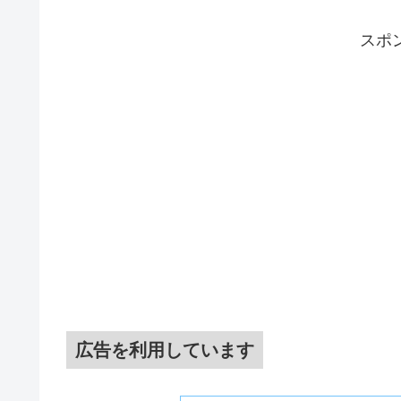
スポ
広告を利用しています