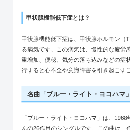
甲状腺機能低下症とは？
甲状腺機能低下症は、甲状腺ホルモン（T
る病気です。この病気は、慢性的な疲労
重増加、便秘、気分の落ち込みなどの症
行すると心不全や意識障害を引き起こす
名曲「ブルー・ライト・ヨコハマ
「ブルー・ライト・ヨコハマ」は、1968
んの26作目のシングルです。この曲は、