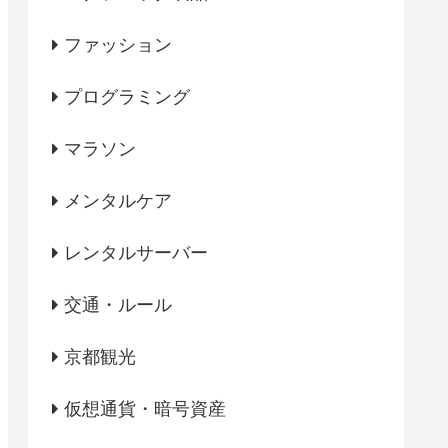
ファッション
プログラミング
マラソン
メンタルケア
レンタルサーバー
交通・ルール
京都観光
仮想通貨・暗号資産