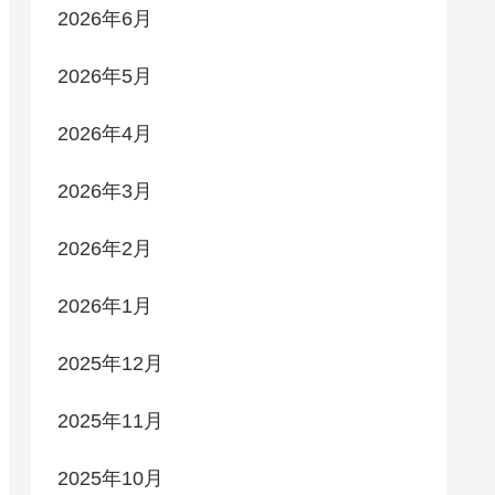
2026年6月
2026年5月
2026年4月
2026年3月
2026年2月
2026年1月
2025年12月
2025年11月
2025年10月