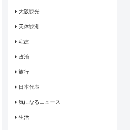
大阪観光
天体観測
宅建
政治
旅行
日本代表
気になるニュース
生活