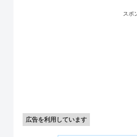
スポ
広告を利用しています