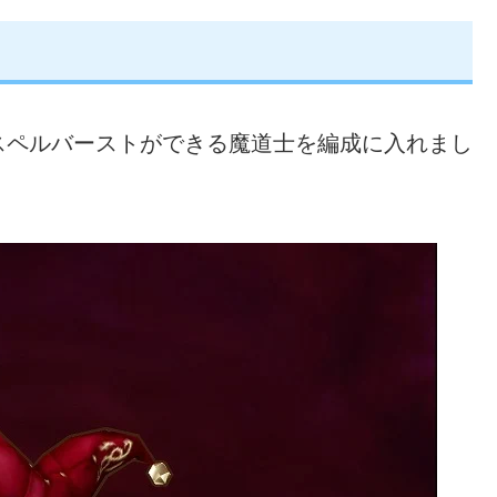
スペルバーストができる魔道士を編成に入れまし