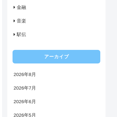
金融
音楽
駅伝
アーカイブ
2026年8月
2026年7月
2026年6月
2026年5月