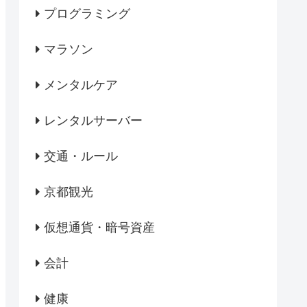
プログラミング
マラソン
メンタルケア
レンタルサーバー
交通・ルール
京都観光
仮想通貨・暗号資産
会計
健康