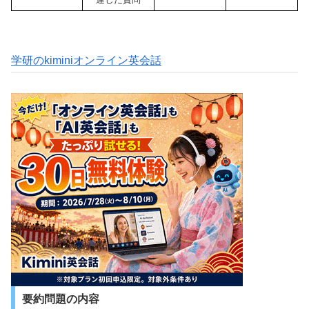
学研のkiminiオンライン英会話
要約問題の内容