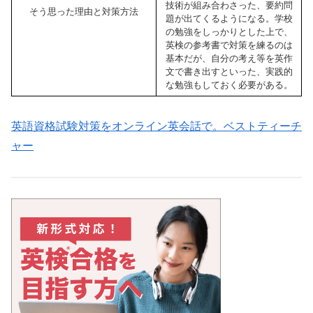
技術が組み合わさった、要約問
そう思った理由と対策方法
題が出てくるようになる。学校
の勉強をしっかりとした上で、
英検の参考書で対策を練るのは
基本だが、自分の考え等を英作
文で書き出すといった、実践的
な勉強もしておく必要がある。
英語資格試験対策をオンライン英会話で。ベストティーチ
ャー