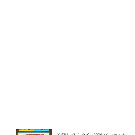
【白猫】バレンタイン2024スウィートチ