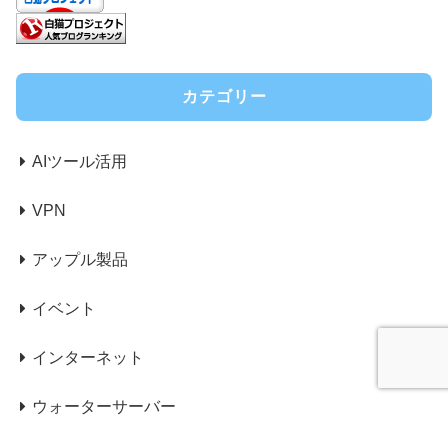
カテゴリー
AIツール活用
VPN
アップル製品
イベント
インターネット
ウォーターサーバー