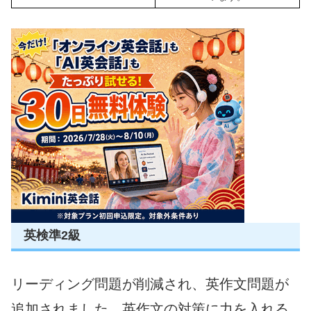
英検準2級
リーディング問題が削減され、英作文問題が
追加されました。英作文の対策に力を入れる