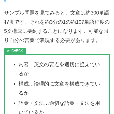
サンプル問題を見てみると、文章は約300単語
程度です。それを約3分の1の約107単語程度の
5文構成に要約することになります。可能な限
り自分の言葉で表現する必要があります。
内容…英文の要点を適切に捉えてい
るか
構成…論理的に文章を構成できてい
るか
語彙・文法…適切な語彙・文法を用
いているか