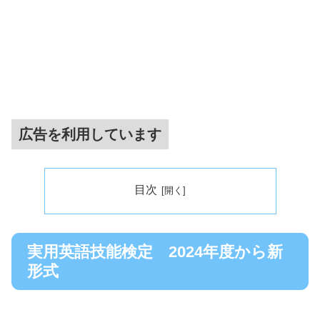
広告を利用しています
目次
実用英語技能検定 2024年度から新
形式