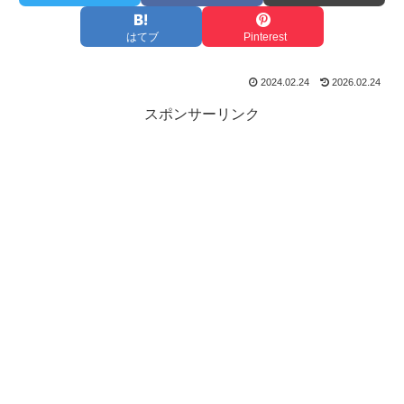
はてブ
Pinterest
2024.02.24
2026.02.24
スポンサーリンク