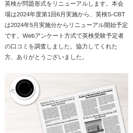
英検が問題形式をリニューアルします。本会
場は2024年度第1回6月実施から、英検S-CBT
は2024年5月実施分からリニューアル開始予定
です。Webアンケート方式で英検受験予定者
の口コミを調査しました。協力してくれた
方、ありがとうございました。