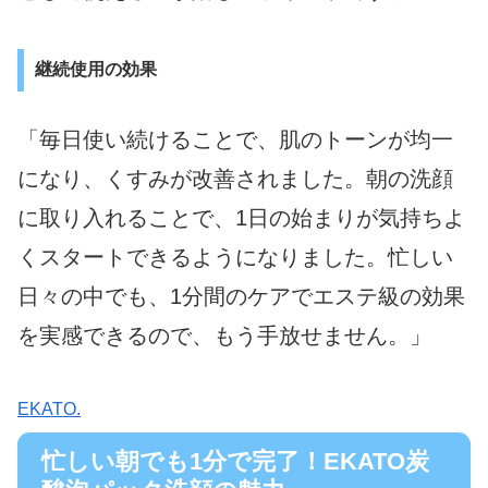
継続使用の効果
「毎日使い続けることで、肌のトーンが均一
になり、くすみが改善されました。朝の洗顔
に取り入れることで、1日の始まりが気持ちよ
くスタートできるようになりました。忙しい
日々の中でも、1分間のケアでエステ級の効果
を実感できるので、もう手放せません。」
EKATO.
忙しい朝でも1分で完了！EKATO炭