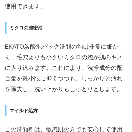
使用できます。
ミクロの濃密泡
EKATO炭酸泡パック洗顔の泡は非常に細か
く、毛穴よりも小さいミクロの泡が肌のキメ
に入り込みます。これにより、洗浄成分の配
合量を最小限に抑えつつも、しっかりと汚れ
を除去し、洗い上がりもしっとりとします。
マイルド処方
この洗顔料は、敏感肌の方でも安心して使用