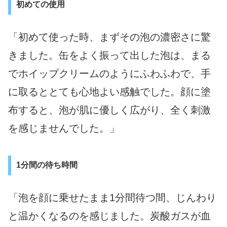
初めての使用
「初めて使った時、まずその泡の濃密さに驚
きました。缶をよく振って出した泡は、まる
でホイップクリームのようにふわふわで、手
に取るととても心地よい感触でした。顔に塗
布すると、泡が肌に優しく広がり、全く刺激
を感じませんでした。」
1分間の待ち時間
「泡を顔に乗せたまま1分間待つ間、じんわり
と温かくなるのを感じました。炭酸ガスが血