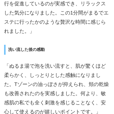
行を促進しているのが実感でき、リラックス
した気分になりました。この1分間がまるでエ
ステに行ったかのような贅沢な時間に感じら
れました。」
洗い流した後の感動
「ぬるま湯で泡を洗い流すと、肌が驚くほど
柔らかく、しっとりとした感触になりまし
た。Tゾーンの油っぽさが抑えられ、頬の乾燥
も改善されたのを実感しました。何より、敏
感肌の私でも全く刺激を感じることなく、安
心して使えるのが嬉しいポイントです。」