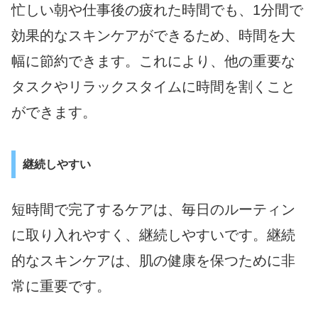
忙しい朝や仕事後の疲れた時間でも、1分間で
効果的なスキンケアができるため、時間を大
幅に節約できます。これにより、他の重要な
タスクやリラックスタイムに時間を割くこと
ができます。
継続しやすい
短時間で完了するケアは、毎日のルーティン
に取り入れやすく、継続しやすいです。継続
的なスキンケアは、肌の健康を保つために非
常に重要です。