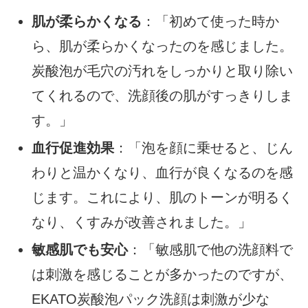
肌が柔らかくなる
：「初めて使った時か
ら、肌が柔らかくなったのを感じました。
炭酸泡が毛穴の汚れをしっかりと取り除い
てくれるので、洗顔後の肌がすっきりしま
す。」
血行促進効果
：「泡を顔に乗せると、じん
わりと温かくなり、血行が良くなるのを感
じます。これにより、肌のトーンが明るく
なり、くすみが改善されました。」
敏感肌でも安心
：「敏感肌で他の洗顔料で
は刺激を感じることが多かったのですが、
EKATO炭酸泡パック洗顔は刺激が少な