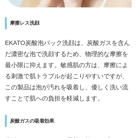
摩擦レス洗顔
EKATO炭酸泡パック洗顔は、炭酸ガスを含ん
だ濃密な泡で洗顔するため、物理的な摩擦を
最小限に抑えます。敏感肌の方は、摩擦によ
る刺激で肌トラブルが起こりやすいですが、
この製品は泡が汚れを吸着し、優しく洗い流
すことで肌への負担を軽減します。
炭酸ガスの吸着効果