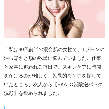
「私は30代前半の混合肌の女性で、Tゾーンの
油っぽさと頬の乾燥に悩んでいました。仕事
と家事に追われる毎日で、スキンケアに時間
をかけるのが難しく、効果的なケアを探して
いたところ、友人から【EKATO炭酸泡パック
洗顔】を勧められました。」