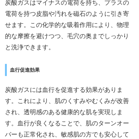
炭酸ガスはマイナスの電荷を持ち、プラスの
電荷を持つ皮脂や汚れを磁石のように引き寄
せます。この化学的な吸着作用により、物理
的な摩擦を避けつつ、毛穴の奥までしっかり
と洗浄できます。
血行促進効果
炭酸ガスには血行を促進する効果がありま
す。これにより、肌のくすみやむくみが改善
され、透明感のある健康的な肌を実現しま
す。血行が良くなることで、肌のターンオー
バーも正常化され、敏感肌の方でも安心して