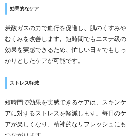
効果的なケア
炭酸ガスの力で血行を促進し、肌のくすみや
むくみを改善します。短時間でもエステ級の
効果を実感できるため、忙しい日々でもしっ
かりとしたケアが可能です。
ストレス軽減
短時間で効果を実感できるケアは、スキンケ
アに対するストレスを軽減します。毎日のケ
アが楽しくなり、精神的なリフレッシュにも
つながります。