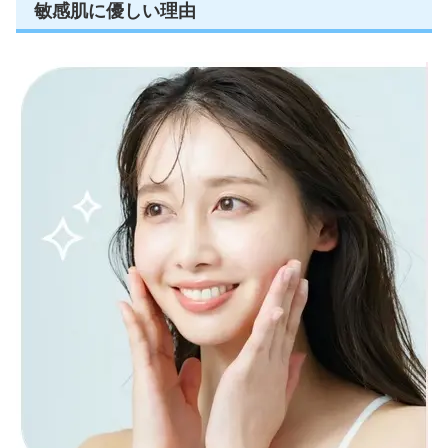
敏感肌に優しい理由