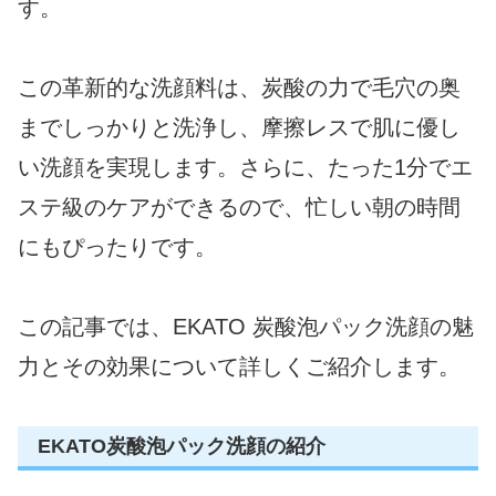
す。
この革新的な洗顔料は、炭酸の力で毛穴の奥
までしっかりと洗浄し、摩擦レスで肌に優し
い洗顔を実現します。さらに、たった1分でエ
ステ級のケアができるので、忙しい朝の時間
にもぴったりです。
この記事では、EKATO 炭酸泡パック洗顔の魅
力とその効果について詳しくご紹介します。
EKATO炭酸泡パック洗顔の紹介