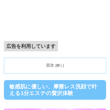
広告を利用しています
目次
敏感肌に優しい、摩擦レス洗顔で叶
える1分エステの贅沢体験