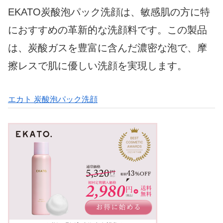
EKATO炭酸泡パック洗顔は、敏感肌の方に特
におすすめの革新的な洗顔料です。この製品
は、炭酸ガスを豊富に含んだ濃密な泡で、摩
擦レスで肌に優しい洗顔を実現します。
エカト 炭酸泡パック洗顔