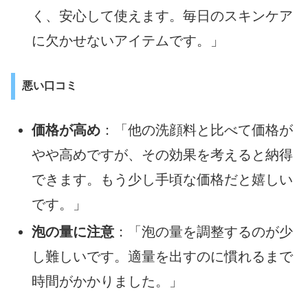
く、安心して使えます。毎日のスキンケア
に欠かせないアイテムです。」
悪い口コミ
価格が高め
：「他の洗顔料と比べて価格が
やや高めですが、その効果を考えると納得
できます。もう少し手頃な価格だと嬉しい
です。」
泡の量に注意
：「泡の量を調整するのが少
し難しいです。適量を出すのに慣れるまで
時間がかかりました。」