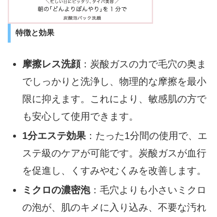
特徴と効果
摩擦レス洗顔
：炭酸ガスの力で毛穴の奥ま
でしっかりと洗浄し、物理的な摩擦を最小
限に抑えます。これにより、敏感肌の方で
も安心して使用できます。
1分エステ効果
：たった1分間の使用で、エ
ステ級のケアが可能です。炭酸ガスが血行
を促進し、くすみやむくみを改善します。
ミクロの濃密泡
：毛穴よりも小さいミクロ
の泡が、肌のキメに入り込み、不要な汚れ