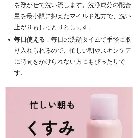
を浮かせて洗い流します。洗浄成分の配合
量を最小限に抑えたマイルド処方で、洗い
上がりもしっとりとします。
毎日使える
：毎日の洗顔タイムで手軽に取
り入れられるので、忙しい朝やスキンケア
に時間をかけられない方にもぴったりで
す。