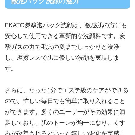
酸泡パック洗顔の魅力
EKATO炭酸泡パック洗顔は、敏感肌の方にも
安心して使用できる革新的な洗顔料です。炭
酸ガスの力で毛穴の奥までしっかりと洗浄
し、摩擦レスで肌に優しい洗顔を実現しま
す。
さらに、たった1分でエステ級のケアができる
ので、忙しい毎日でも簡単に取り入れること
ができます。多くのユーザーがその効果に満
足しており、肌のトーンが均一になり、くす
みが改善されるといった嬉しい変化を実感し