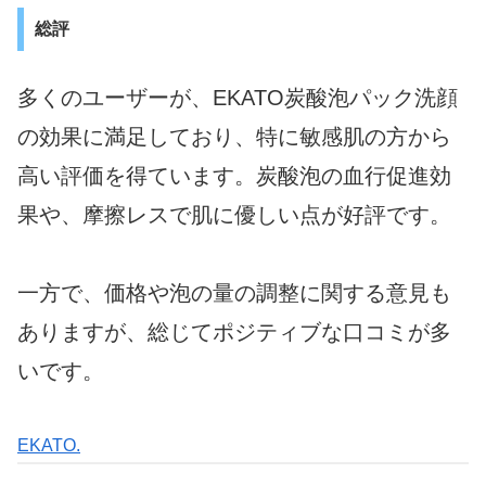
総評
多くのユーザーが、EKATO炭酸泡パック洗顔
の効果に満足しており、特に敏感肌の方から
高い評価を得ています。炭酸泡の血行促進効
果や、摩擦レスで肌に優しい点が好評です。
一方で、価格や泡の量の調整に関する意見も
ありますが、総じてポジティブな口コミが多
いです。
EKATO.