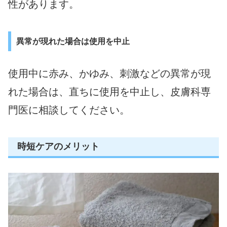
性があります。
異常が現れた場合は使用を中止
使用中に赤み、かゆみ、刺激などの異常が現
れた場合は、直ちに使用を中止し、皮膚科専
門医に相談してください。
時短ケアのメリット