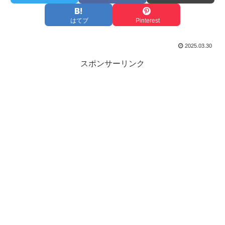
はてブ
Pinterest
2025.03.30
スポンサーリンク