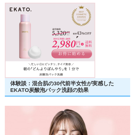
体験談：混合肌の30代前半女性が実感した
EKATO炭酸泡パック洗顔の効果