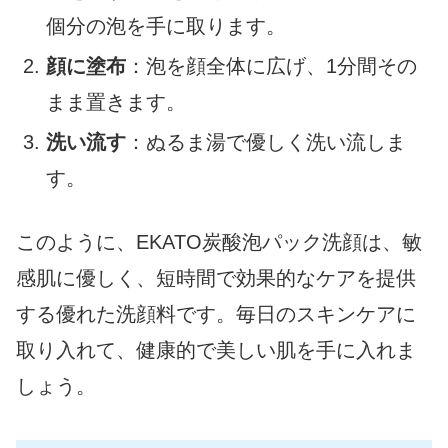
個分の泡を手に取ります。
顔に塗布
：泡を顔全体に広げ、1分間その
まま置きます。
洗い流す
：ぬるま湯で優しく洗い流しま
す。
このように、EKATO炭酸泡パック洗顔は、敏
感肌に優しく、短時間で効果的なケアを提供
する優れた洗顔料です。毎日のスキンケアに
取り入れて、健康的で美しい肌を手に入れま
しょう。