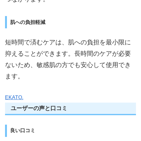
肌への負担軽減
短時間で済むケアは、肌への負担を最小限に
抑えることができます。長時間のケアが必要
ないため、敏感肌の方でも安心して使用でき
ます。
EKATO.
ユーザーの声と口コミ
良い口コミ