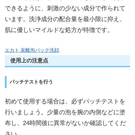
できるように、刺激の少ない成分で作られて
います。洗浄成分の配合量を最小限に抑え、
肌に優しいマイルドな処方が特徴です。
エカト 炭酸泡パック洗顔
使用上の注意点
パッチテストを行う
初めて使用する場合は、必ずパッチテストを
行いましょう。少量の泡を腕の内側などに塗
布し、24時間後に異常がないか確認してくだ
さい。