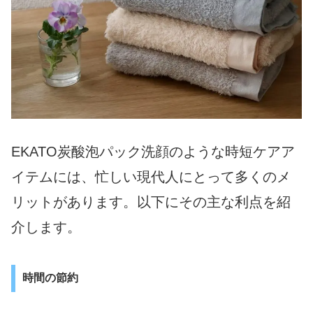
EKATO炭酸泡パック洗顔のような時短ケアア
イテムには、忙しい現代人にとって多くのメ
リットがあります。以下にその主な利点を紹
介します。
時間の節約