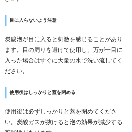
目に入らないよう注意
炭酸泡が目に入ると刺激を感じることがあり
ます。目の周りを避けて使用し、万が一目に
入った場合はすぐに大量の水で洗い流してく
ださい。
使用後はしっかりと蓋を閉める
使用後は必ずしっかりと蓋を閉めてくださ
い。炭酸ガスが抜けると泡の効果が減少する