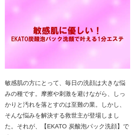
敏感肌の方にとって、毎日の洗顔は大きな悩
みの種です。摩擦や刺激を避けながら、しっ
かりと汚れを落とすのは至難の業。しかし、
そんな悩みを解決する救世主が登場しまし
た。それが、【EKATO 炭酸泡パック洗顔】で