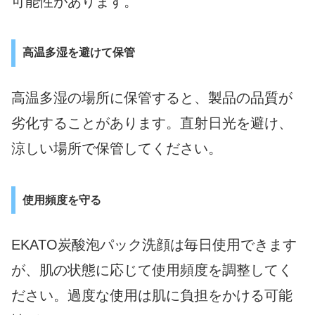
可能性があります。
高温多湿を避けて保管
高温多湿の場所に保管すると、製品の品質が
劣化することがあります。直射日光を避け、
涼しい場所で保管してください。
使用頻度を守る
EKATO炭酸泡パック洗顔は毎日使用できます
が、肌の状態に応じて使用頻度を調整してく
ださい。過度な使用は肌に負担をかける可能