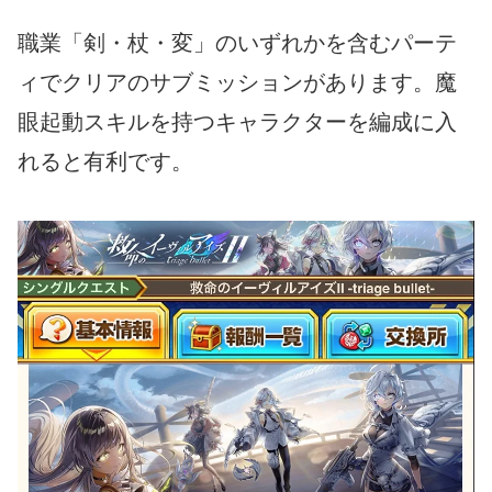
職業「剣・杖・変」のいずれかを含むパーテ
ィでクリアのサブミッションがあります。魔
眼起動スキルを持つキャラクターを編成に入
れると有利です。