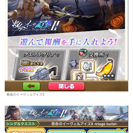
救命のイーヴィルアイズ2