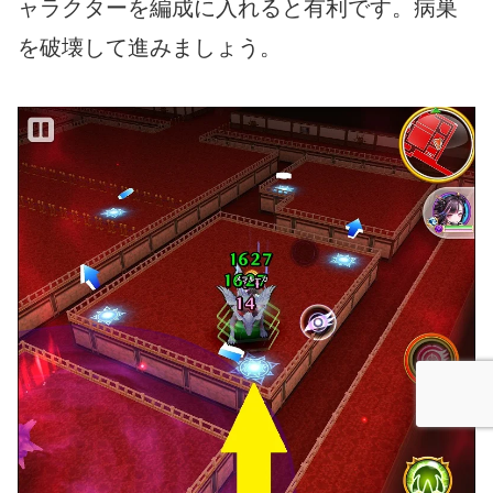
ャラクターを編成に入れると有利です。病巣
を破壊して進みましょう。