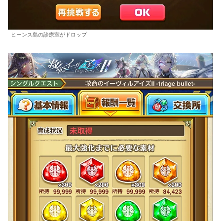
ヒーンス島の診療室がドロップ