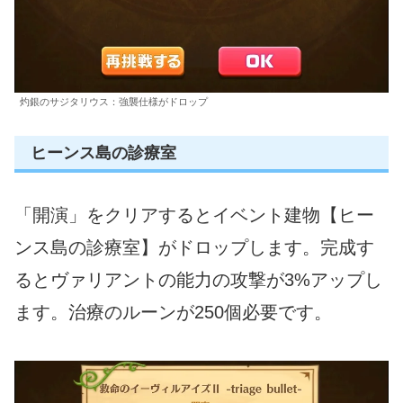
灼銀のサジタリウス：強襲仕様がドロップ
ヒーンス島の診療室
「開演」をクリアするとイベント建物【ヒー
ンス島の診療室】がドロップします。完成す
るとヴァリアントの能力の攻撃が3%アップし
ます。治療のルーンが250個必要です。