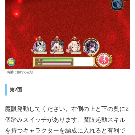
病巣に触れて破壊
第2面
魔眼発動してください。右側の上と下の奥に2
個踏みスイッチがあります。魔眼起動スキル
を持つキャラクターを編成に入れると有利で