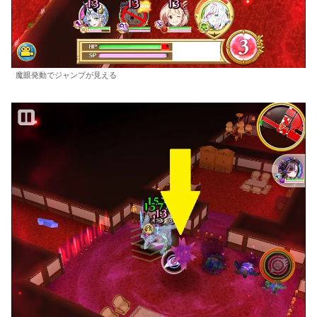
魔眼発動でジャンプが見える