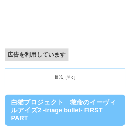
広告を利用しています
目次
白猫プロジェクト 救命のイーヴィ
ルアイズ2 -triage bullet- FIRST
PART