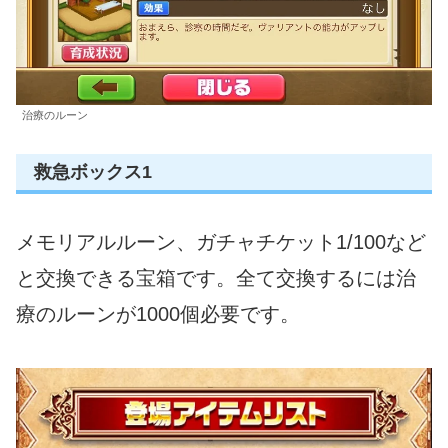
治療のルーン
救急ボックス1
メモリアルルーン、ガチャチケット1/100など
と交換できる宝箱です。全て交換するには治
療のルーンが1000個必要です。