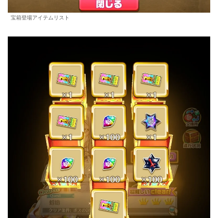
宝箱登場アイテムリスト