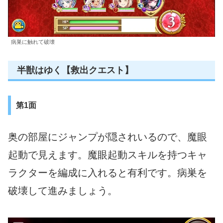
病巣に触れて破壊
半獣はゆく【救出クエスト】
第1面
奥の部屋にジャンプが隠されいるので、魔眼
起動で見えます。魔眼起動スキルを持つキャ
ラクターを編成に入れると有利です。病巣を
破壊して進みましょう。