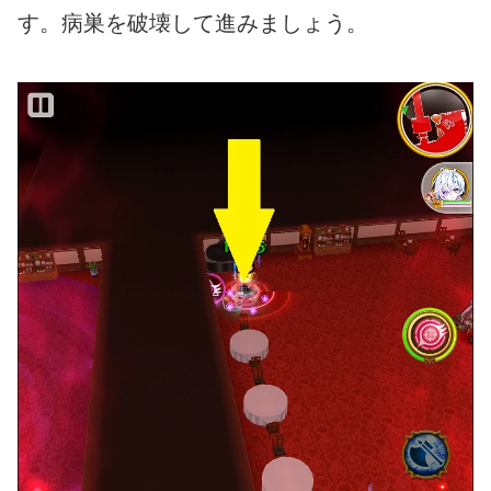
す。病巣を破壊して進みましょう。