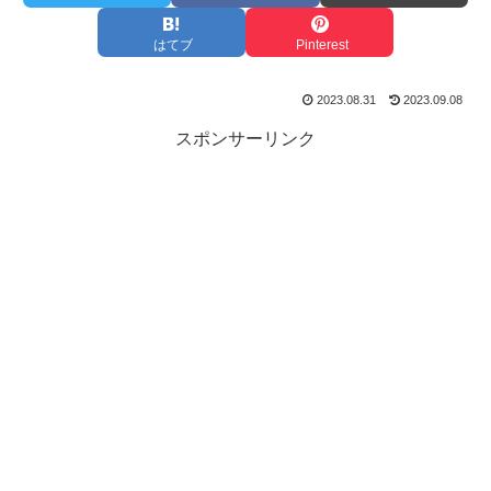
はてブ
Pinterest
2023.08.31
2023.09.08
スポンサーリンク