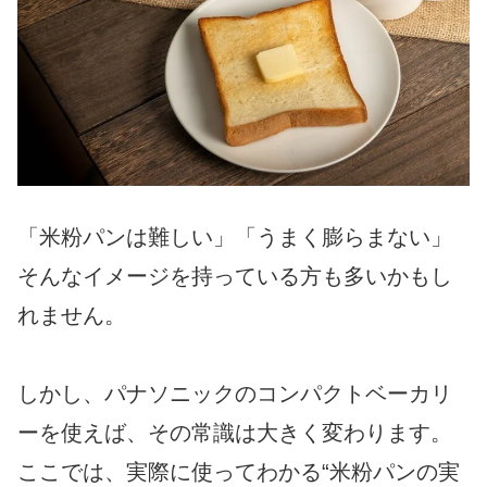
「米粉パンは難しい」「うまく膨らまない」
そんなイメージを持っている方も多いかもし
れません。
しかし、パナソニックのコンパクトベーカリ
ーを使えば、その常識は大きく変わります。
ここでは、実際に使ってわかる“米粉パンの実