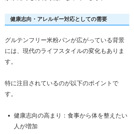
健康志向・アレルギー対応としての需要
グルテンフリー米粉パンが広がっている背景
には、現代のライフスタイルの変化もありま
す。
特に注目されているのが以下のポイントで
す。
健康志向の高まり：食事から体を整えたい
人が増加