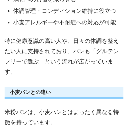
体調管理・コンディション維持に役立つ
小麦アレルギーや不耐症への対応が可能
特に健康意識の高い人や、日々の体調を整え
たい人に支持されており、パンも「グルテン
フリーで選ぶ」という流れが広がっていま
す。
小麦パンとの違い
米粉パンは、小麦パンとはまったく異なる特
徴を持っています。