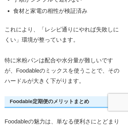
食材と家電の相性が検証済み
これにより、「レシピ通りにやれば失敗しに
くい」環境が整っています。
特に米粉パンは配合や水分量が難しいです
が、Foodableのミックスを使うことで、その
ハードルが大きく下がります。
Foodable定期便のメリットまとめ
Foodableの魅力は、単なる便利さにとどまり