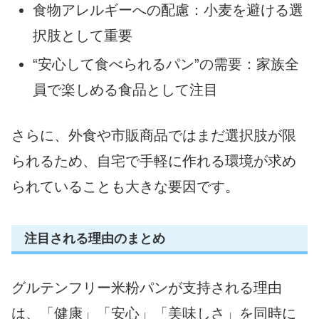
食物アレルギーへの配慮：小麦を避ける選
択肢として重要
“安心して食べられるパン”の需要：家族全
員で楽しめる食品として注目
さらに、外食や市販商品ではまだ選択肢が限
られるため、自宅で手軽に作れる環境が求め
られていることも大きな要因です。
注目される理由のまとめ
グルテンフリー米粉パンが支持される理由
は、「健康」「安心」「美味しさ」を同時に