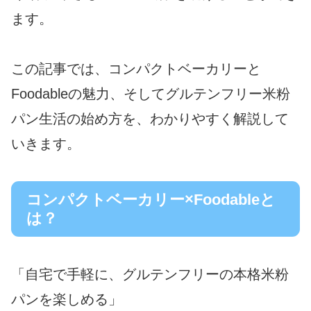
ます。
この記事では、コンパクトベーカリーと
Foodableの魅力、そしてグルテンフリー米粉
パン生活の始め方を、わかりやすく解説して
いきます。
コンパクトベーカリー×Foodableと
は？
「自宅で手軽に、グルテンフリーの本格米粉
パンを楽しめる」