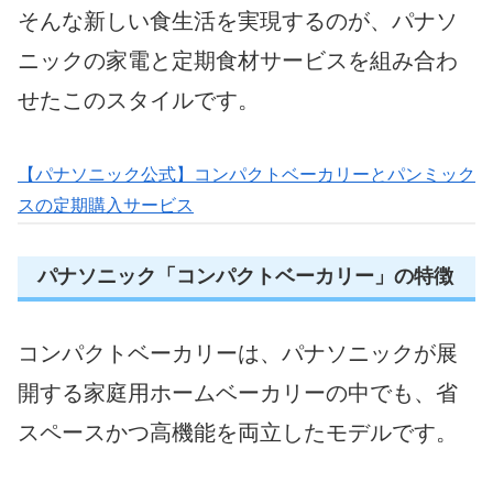
そんな新しい食生活を実現するのが、パナソ
ニックの家電と定期食材サービスを組み合わ
せたこのスタイルです。
【パナソニック公式】コンパクトベーカリーとパンミック
スの定期購入サービス
パナソニック「コンパクトベーカリー」の特徴
コンパクトベーカリーは、パナソニックが展
開する家庭用ホームベーカリーの中でも、省
スペースかつ高機能を両立したモデルです。