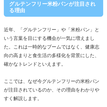
グルテンフリー米粉パンが注目され
る理由
近年、「グルテンフリー」や「米粉パン」と
いう言葉を目にする機会が一気に増えまし
た。これは一時的なブームではなく、健康志
向の高まりと食生活の多様化を背景にした、
確かなトレンドといえます。
ここでは、なぜ今グルテンフリーの米粉パン
が注目されているのか、その理由をわかりや
すく解説します。