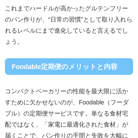
これまでハードルが高かったグルテンフリー
のパン作りが、“日常の習慣”として取り入れら
れるレベルにまで進化していると言えるでし
ょう。
Foodable定期便のメリットと内容
コンパクトベーカリーの性能を最大限に活か
すために欠かせないのが、Foodable（フーダ
ブル）の定期便サービスです。単なる食材宅
配ではなく、「家電に最適化された食材」が
届くことで、パン作りの手間と失敗を大幅に