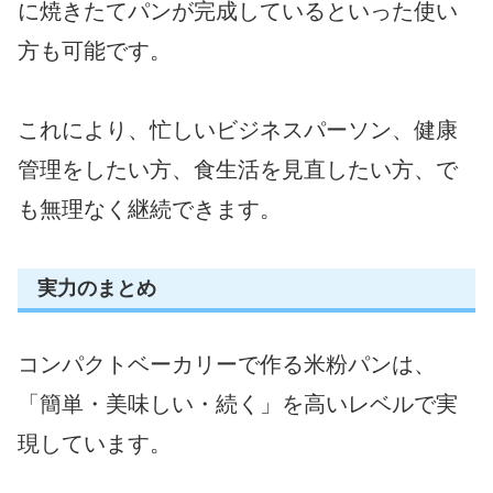
に焼きたてパンが完成しているといった使い
方も可能です。
これにより、忙しいビジネスパーソン、健康
管理をしたい方、食生活を見直したい方、で
も無理なく継続できます。
実力のまとめ
コンパクトベーカリーで作る米粉パンは、
「簡単・美味しい・続く」を高いレベルで実
現しています。