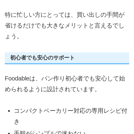
特に忙しい方にとっては、買い出しの手間が
省けるだけでも大きなメリットと言えるでし
ょう。
初心者でも安心のサポート
Foodableは、パン作り初心者でも安心して始
められるように設計されています。
コンパクトベーカリー対応の専用レシピ付
き
手順がシンプルで迷わない