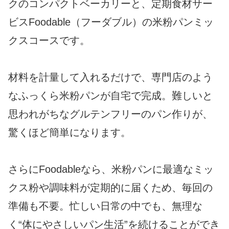
クのコンパクトベーカリーと、定期食材サー
ビスFoodable（フーダブル）の米粉パンミッ
クスコースです。
材料を計量して入れるだけで、専門店のよう
なふっくら米粉パンが自宅で完成。難しいと
思われがちなグルテンフリーのパン作りが、
驚くほど簡単になります。
さらにFoodableなら、米粉パンに最適なミッ
クス粉や調味料が定期的に届くため、毎回の
準備も不要。忙しい日常の中でも、無理な
く“体にやさしいパン生活”を続けることができ