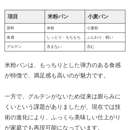
項目
米粉パン
小麦パン
原料
米粉
小麦粉
食感
しっとり・もちもち
ふんわり・軽い
グルテン
含まない
含む
米粉パンは、もっちりとした弾力のある食感
が特徴で、満足感も高いのが魅力です。
一方で、グルテンがないため従来は膨らみに
くいという課題がありましたが、現在では技
術の進化により、ふっくら美味しい仕上がり
が家庭でも再現可能になっています。