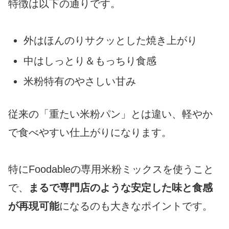
特徴は以下の通りです。
外はほんのりサクッとした焼き上がり
中はしっとり＆もっちり食感
米粉特有のやさしい甘み
従来の「重たい米粉パン」とは違い、軽やか
で食べやすい仕上がりになります。
特にFoodableの専用米粉ミックスを使うこと
で、
まるで専門店のような安定した味と食感
が再現可能
になるのも大きなポイントです。