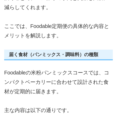
減らしてくれます。
ここでは、Foodable定期便の具体的な内容と
メリットを解説します。
届く食材（パンミックス・調味料）の種類
Foodableの米粉パンミックスコースでは、コ
ンパクトベーカリーに合わせて設計された食
材が定期的に届きます。
主な内容は以下の通りです。