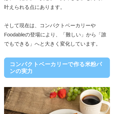
叶えられる点にあります。
そして現在は、コンパクトベーカリーや
Foodableの登場により、「難しい」から「誰
でもできる」へと大きく変化しています。
コンパクトベーカリーで作る米粉パ
ンの実力