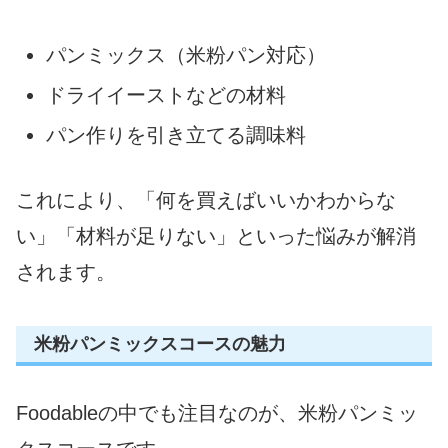
パンミックス（米粉パン対応）
ドライイーストなどの材料
パン作りを引き立てる調味料
これにより、「何を買えばいいかわからな
い」「材料が足りない」といった悩みが解消
されます。
米粉パンミックスコースの魅力
Foodableの中でも注目なのが、米粉パンミッ