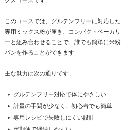
クスコースです。
このコースでは、グルテンフリーに対応した
専用ミックス粉が届き、コンパクトベーカリ
ーと組み合わせることで、誰でも簡単に米粉
パンを作ることができます。
主な魅力は次の通りです。
グルテンフリー対応で体にやさしい
計量の手間が少なく、初心者でも簡単
専用レシピで失敗しにくい設計
定期便で継続しやすい