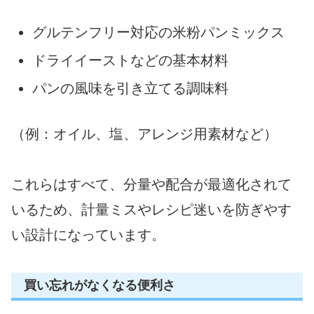
グルテンフリー対応の米粉パンミックス
ドライイーストなどの基本材料
パンの風味を引き立てる調味料
（例：オイル、塩、アレンジ用素材など）
これらはすべて、分量や配合が最適化されて
いるため、計量ミスやレシピ迷いを防ぎやす
い設計になっています。
買い忘れがなくなる便利さ