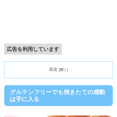
広告を利用しています
目次
グルテンフリーでも焼きたての感動
は手に入る