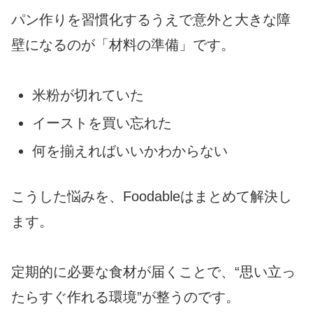
パン作りを習慣化するうえで意外と大きな障
壁になるのが「材料の準備」です。
米粉が切れていた
イーストを買い忘れた
何を揃えればいいかわからない
こうした悩みを、Foodableはまとめて解決し
ます。
定期的に必要な食材が届くことで、“思い立っ
たらすぐ作れる環境”が整うのです。