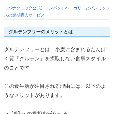
【パナソニック公式】コンパクトベーカリーとパンミック
スの定期購入サービス
グルテンフリーのメリットとは
グルテンフリーとは、小麦に含まれるたんぱ
く質「グルテン」を摂取しない食事スタイル
のことです。
この食生活が注目される理由には、以下のよ
うなメリットがあります。
消化への負担を減らせる