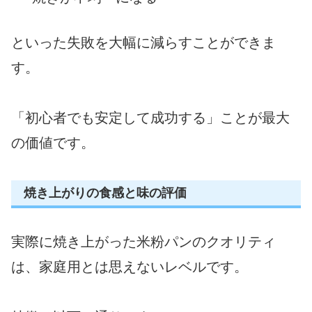
といった失敗を大幅に減らすことができま
す。
「初心者でも安定して成功する」ことが最大
の価値です。
焼き上がりの食感と味の評価
実際に焼き上がった米粉パンのクオリティ
は、家庭用とは思えないレベルです。