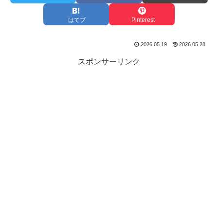
はてブ
Pinterest
2026.05.19
2026.05.28
スポンサーリンク