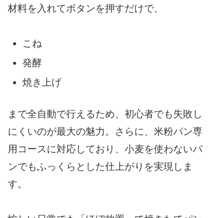
材料を入れてボタンを押すだけで、
こね
発酵
焼き上げ
まで全自動で行えるため、初心者でも失敗し
にくいのが最大の魅力。さらに、米粉パン専
用コースに対応しており、小麦を使わないパ
ンでもふっくらとした仕上がりを実現しま
す。