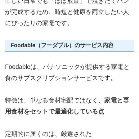
忙しい日常でも「ほぼ放置」で焼きたてパン
が完成するため、時短と健康を両立したい人
にぴったりの家電です。
Foodable（フーダブル）のサービス内容
Foodableは、パナソニックが提供する家電と
食のサブスクリプションサービスです。
特徴は、単なる食材宅配ではなく、
家電と専
用食材をセットで最適化している点
定期的に届くのは、厳選された