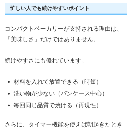
忙しい人でも続けやすいポイント
コンパクトベーカリーが支持される理由は、
「美味しさ」だけではありません。
続けやすさにも優れています。
材料を入れて放置できる（時短）
洗い物が少ない（パンケース中心）
毎回同じ品質で焼ける（再現性）
さらに、タイマー機能を使えば朝起きたとき