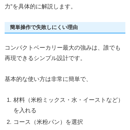
力”を具体的に解説します。
簡単操作で失敗しにくい理由
コンパクトベーカリー最大の強みは、誰でも
再現できるシンプル設計です。
基本的な使い方は非常に簡単で、
材料（米粉ミックス・水・イーストなど）
を入れる
コース（米粉パン）を選択