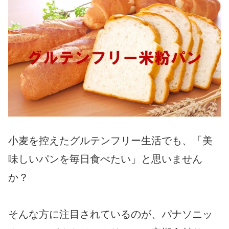
小麦を控えたグルテンフリー生活でも、「美
味しいパンを毎日食べたい」と思いません
か？
そんな方に注目されているのが、パナソニッ