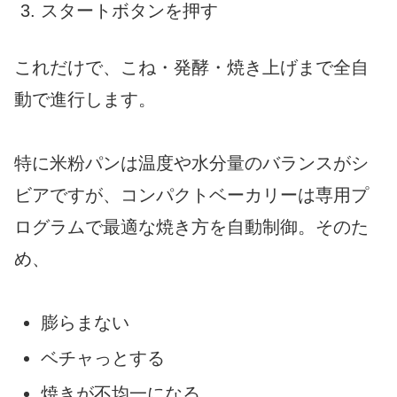
スタートボタンを押す
これだけで、こね・発酵・焼き上げまで全自
動で進行します。
特に米粉パンは温度や水分量のバランスがシ
ビアですが、コンパクトベーカリーは専用プ
ログラムで最適な焼き方を自動制御。そのた
め、
膨らまない
ベチャっとする
焼きが不均一になる