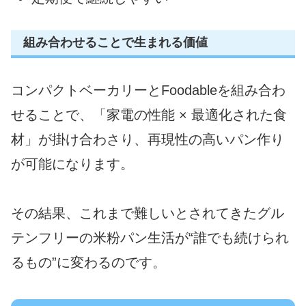
組み合わせることで生まれる価値
コンパクトベーカリーとFoodableを組み合わ
せることで、「家電の性能 × 最適化された食
材」が掛け合わさり、再現性の高いパン作り
が可能になります。
その結果、これまで難しいとされてきたグル
テンフリーの米粉パン生活が“誰でも続けられ
るもの”に変わるのです。