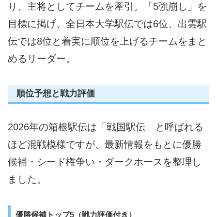
り、主将としてチームを牽引。「5強崩し」を
目標に掲げ、全日本大学駅伝では6位、出雲駅
伝では8位と着実に順位を上げるチームをまと
めるリーダー。
順位予想と戦力評価
2026年の箱根駅伝は「戦国駅伝」と呼ばれる
ほど混戦模様ですが、最新情報をもとに優勝
候補・シード権争い・ダークホースを整理し
ました。
優勝候補トップ5（戦力評価付き）