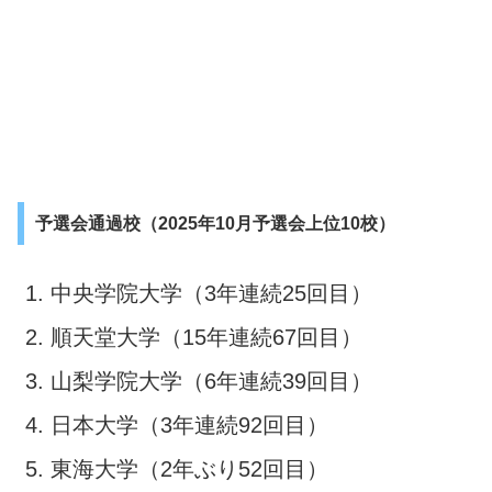
予選会通過校（2025年10月予選会上位10校）
中央学院大学（3年連続25回目）
順天堂大学（15年連続67回目）
山梨学院大学（6年連続39回目）
日本大学（3年連続92回目）
東海大学（2年ぶり52回目）