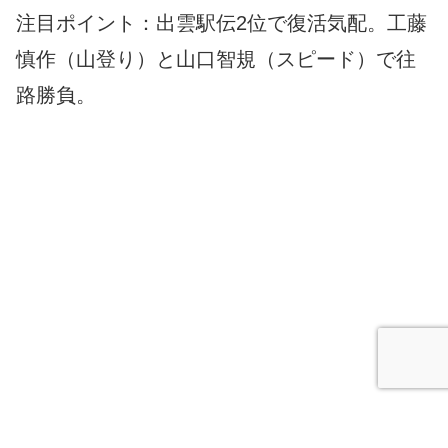
注目ポイント：出雲駅伝2位で復活気配。工藤
慎作（山登り）と山口智規（スピード）で往
路勝負。