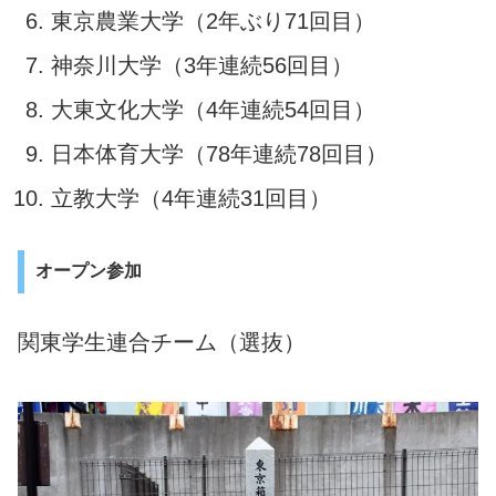
東京農業大学（2年ぶり71回目）
神奈川大学（3年連続56回目）
大東文化大学（4年連続54回目）
日本体育大学（78年連続78回目）
立教大学（4年連続31回目）
オープン参加
関東学生連合チーム（選抜）