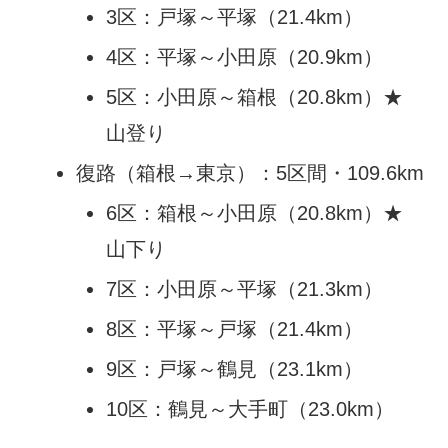
3区：戸塚～平塚（21.4km）
4区：平塚～小田原（20.9km）
5区：小田原～箱根（20.8km）★
山登り
復路（箱根→東京）：5区間・109.6km
6区：箱根～小田原（20.8km）★
山下り
7区：小田原～平塚（21.3km）
8区：平塚～戸塚（21.4km）
9区：戸塚～鶴見（23.1km）
10区：鶴見～大手町（23.0km）