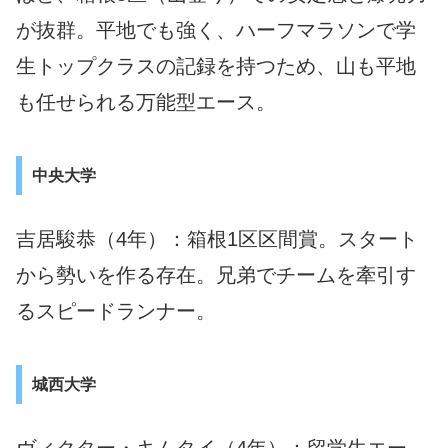
が抜群。平地でも強く、ハーフマラソンで学
生トップクラスの記録を持つため、山も平地
も任せられる万能型エース。
中央大学
吉居駿恭（4年）：箱根1区区間賞。スタート
から勢いを作る存在。兄弟でチームを牽引す
るスピードランナー。
城西大学