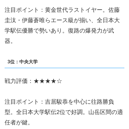
注目ポイント：黄金世代ラストイヤー。佐藤
圭汰・伊藤蒼唯らエース級が揃い、全日本大
学駅伝優勝で勢いあり。復路の爆発力が武
器。
3位：中央大学
戦力評価：★★★★☆
注目ポイント：吉居駿恭を中心に往路勝負
型。全日本大学駅伝2位で好調。山岳区間の適
任者が鍵。