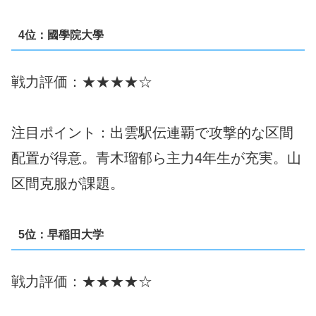
4位：國學院大學
戦力評価：★★★★☆
注目ポイント：出雲駅伝連覇で攻撃的な区間
配置が得意。青木瑠郁ら主力4年生が充実。山
区間克服が課題。
5位：早稲田大学
戦力評価：★★★★☆