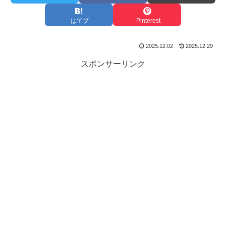
はてブ
Pinterest
2025.12.02
2025.12.29
スポンサーリンク