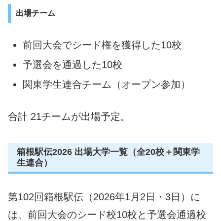
出場チーム
前回大会でシード権を獲得した10校
予選会を通過した10校
関東学生連合チーム（オープン参加）
合計 21チームが出場予定。
箱根駅伝2026 出場大学一覧（全20校＋関東学
生連合）
第102回箱根駅伝（2026年1月2日・3日）に
は、前回大会のシード校10校と予選会通過校