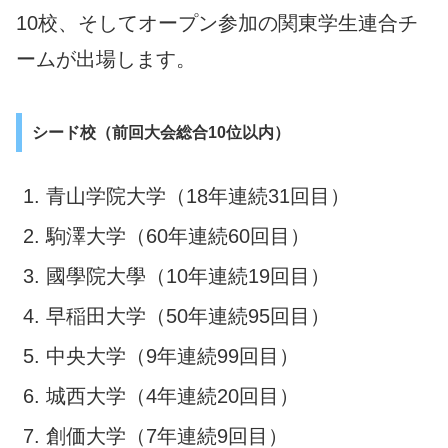
10校、そしてオープン参加の関東学生連合チ
ームが出場します。
シード校（前回大会総合10位以内）
青山学院大学（18年連続31回目）
駒澤大学（60年連続60回目）
國學院大學（10年連続19回目）
早稲田大学（50年連続95回目）
中央大学（9年連続99回目）
城西大学（4年連続20回目）
創価大学（7年連続9回目）