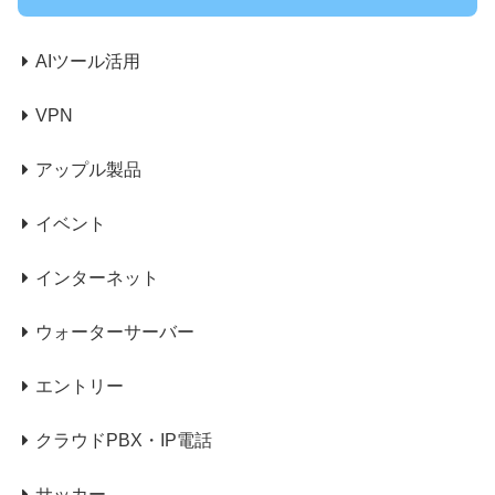
AIツール活用
VPN
アップル製品
イベント
インターネット
ウォーターサーバー
エントリー
クラウドPBX・IP電話
サッカー