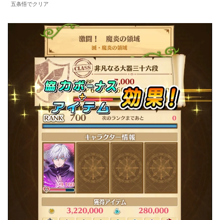
五条悟でクリア