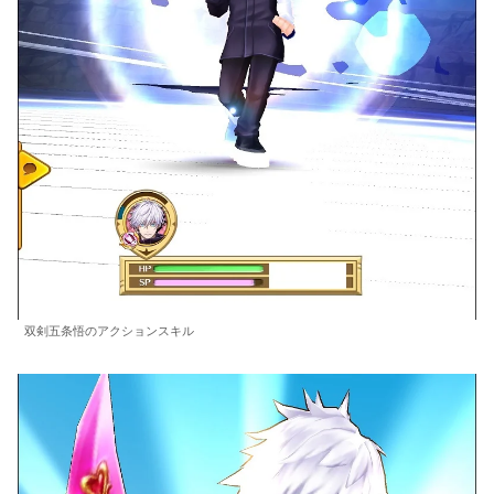
双剣五条悟のアクションスキル