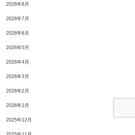
2026年8月
2026年7月
2026年6月
2026年5月
2026年4月
2026年3月
2026年2月
2026年1月
2025年12月
2025年11月