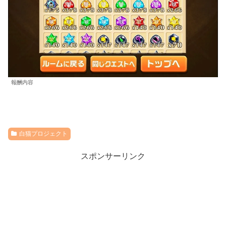
報酬内容
白猫プロジェクト
スポンサーリンク