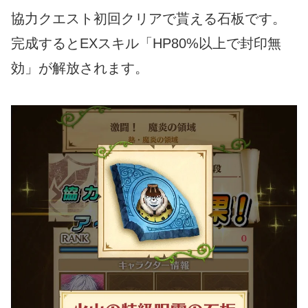
協力クエスト初回クリアで貰える石板です。
完成するとEXスキル「HP80%以上で封印無
効」が解放されます。