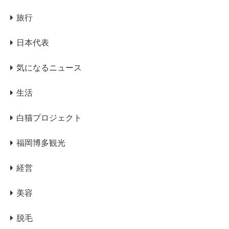
旅行
日本代表
気になるニュース
生活
白猫プロジェクト
福岡博多観光
経営
美容
脱毛