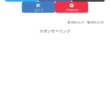
はてブ
Pinterest
2023.11.17
2023.11.23
スポンサーリンク