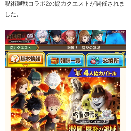
呪術廻戦コラボ2の協力クエストが開催されま
した。