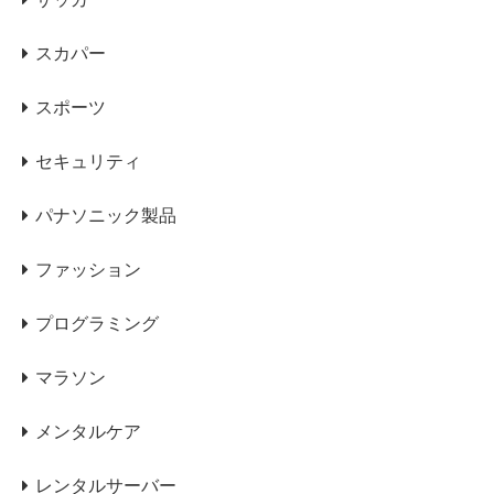
スカパー
スポーツ
セキュリティ
パナソニック製品
ファッション
プログラミング
マラソン
メンタルケア
レンタルサーバー