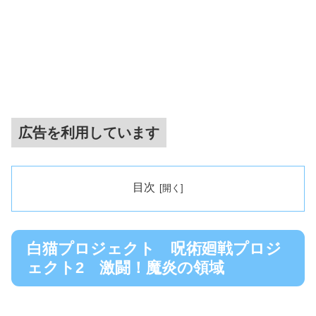
広告を利用しています
目次
白猫プロジェクト 呪術廻戦プロジ
ェクト2 激闘！魔炎の領域