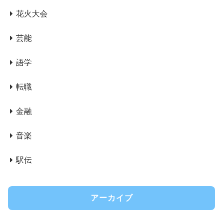
花火大会
芸能
語学
転職
金融
音楽
駅伝
アーカイブ