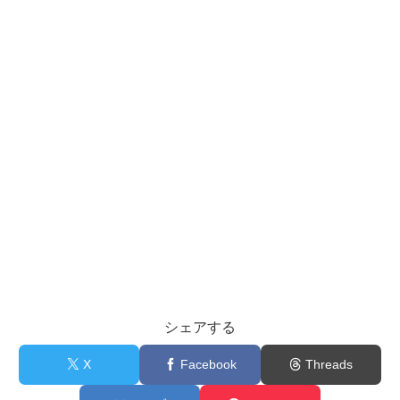
シェアする
X
Facebook
Threads