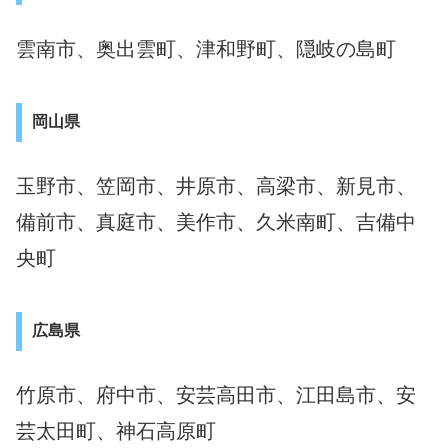
雲南市、奥出雲町、津和野町、隠岐の島町
岡山県
玉野市、笠岡市、井原市、高梁市、新見市、
備前市、真庭市、美作市、久米南町、吉備中
央町
広島県
竹原市、府中市、安芸高田市、江田島市、安
芸太田町、神石高原町