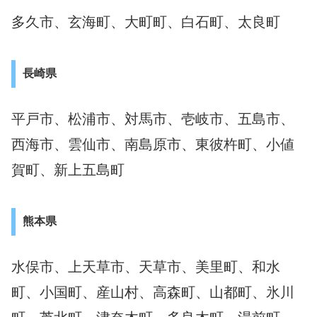
多久市、玄海町、大町町、白石町、太良町
長崎県
平戸市、松浦市、対馬市、壱岐市、五島市、
西海市、雲仙市、南島原市、東彼杵町、小値
賀町、新上五島町
熊本県
水俣市、上天草市、天草市、美里町、和水
町、小国町、産山村、高森町、山都町、氷川