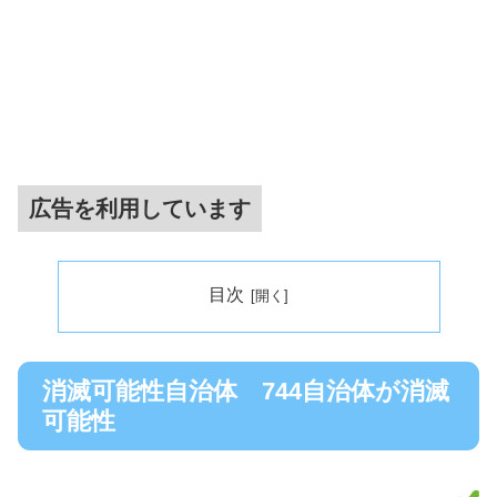
広告を利用しています
目次
消滅可能性自治体 744自治体が消滅
可能性