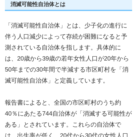
消滅可能性自治体とは
「消滅可能性自治体」とは、少子化の進行に
伴う人口減少によって存続が困難になると予
測されている自治体を指します。具体的に
は、20歳から39歳の若年女性人口が20年から
50年までの30年間で半減する市区町村を「消
滅可能性自治体」と定義しています。
報告書によると、全国の市区町村のうち約
40％にあたる744自治体が「消滅する可能性が
ある」とされています。これらの自治体で
は、出生率が低く、20代から30代の女性人口