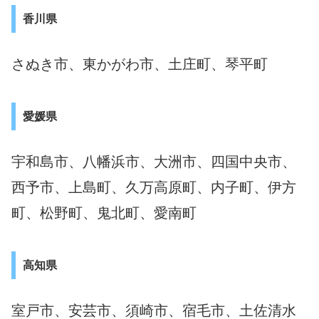
香川県
さぬき市、東かがわ市、土庄町、琴平町
愛媛県
宇和島市、八幡浜市、大洲市、四国中央市、
西予市、上島町、久万高原町、内子町、伊方
町、松野町、鬼北町、愛南町
高知県
室戸市、安芸市、須崎市、宿毛市、土佐清水