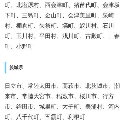
町、北塩原村、西会津町、猪苗代町、会津坂
下町、三島町、金山町、会津美里町、泉崎
村、棚倉町、矢祭町、塙町、鮫川村、石川
町、玉川村、平田村、浅川町、古殿町、三春
町、小野町
茨城県
日立市、常陸太田市、高萩市、北茨城市、潮
来市、常陸大宮市、稲敷市、桜川市、行方
市、鉾田市、城里町、大子町、美浦村、河内
町、八千代町、五霞町、利根町