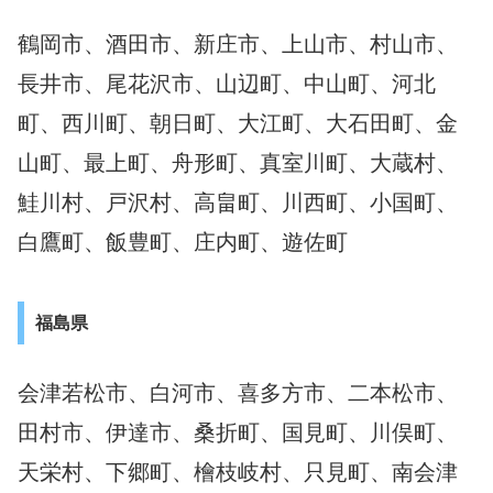
鶴岡市、酒田市、新庄市、上山市、村山市、
長井市、尾花沢市、山辺町、中山町、河北
町、西川町、朝日町、大江町、大石田町、金
山町、最上町、舟形町、真室川町、大蔵村、
鮭川村、戸沢村、高畠町、川西町、小国町、
白鷹町、飯豊町、庄内町、遊佐町
福島県
会津若松市、白河市、喜多方市、二本松市、
田村市、伊達市、桑折町、国見町、川俣町、
天栄村、下郷町、檜枝岐村、只見町、南会津