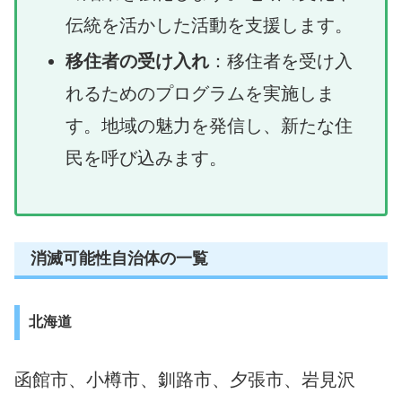
伝統を活かした活動を支援します。
移住者の受け入れ
：移住者を受け入
れるためのプログラムを実施しま
す。地域の魅力を発信し、新たな住
民を呼び込みます。
消滅可能性自治体の一覧
北海道
函館市、小樽市、釧路市、夕張市、岩見沢