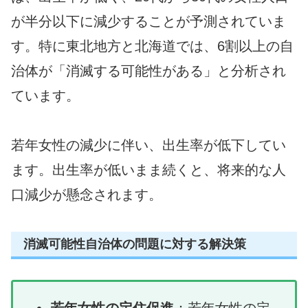
が半分以下に減少することが予測されていま
す。特に東北地方と北海道では、6割以上の自
治体が「消滅する可能性がある」と分析され
ています。
若年女性の減少に伴い、出生率が低下してい
ます。出生率が低いまま続くと、将来的な人
口減少が懸念されます。
消滅可能性自治体の問題に対する解決策
若年女性の定住促進
：若年女性の定