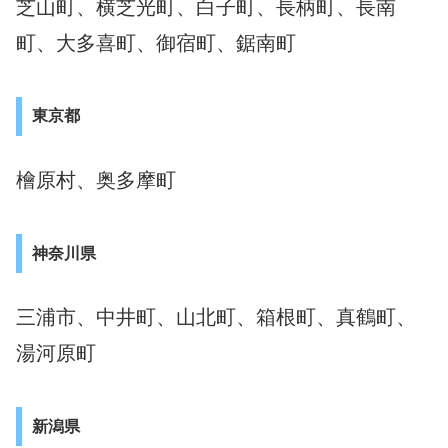
芝山町、横芝光町、白子町、長柄町、長南
町、大多喜町、御宿町、鋸南町
東京都
檜原村、奥多摩町
神奈川県
三浦市、中井町、山北町、箱根町、真鶴町、
湯河原町
新潟県