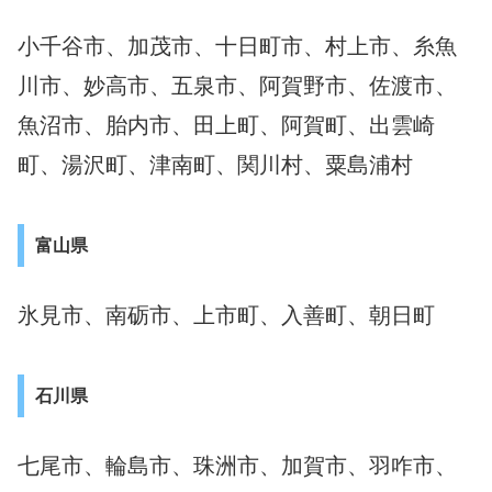
小千谷市、加茂市、十日町市、村上市、糸魚
川市、妙高市、五泉市、阿賀野市、佐渡市、
魚沼市、胎内市、田上町、阿賀町、出雲崎
町、湯沢町、津南町、関川村、粟島浦村
富山県
氷見市、南砺市、上市町、入善町、朝日町
石川県
七尾市、輪島市、珠洲市、加賀市、羽咋市、