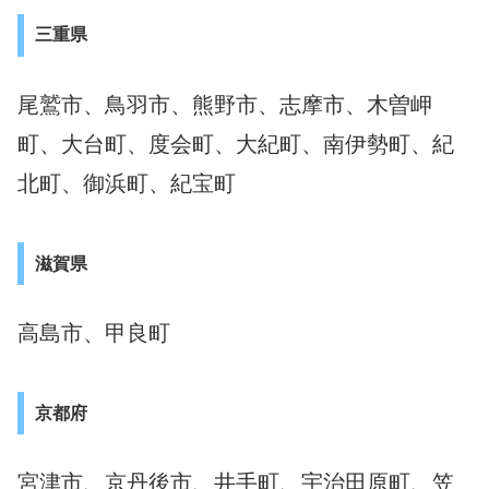
三重県
尾鷲市、鳥羽市、熊野市、志摩市、木曽岬
町、大台町、度会町、大紀町、南伊勢町、紀
北町、御浜町、紀宝町
滋賀県
高島市、甲良町
京都府
宮津市、京丹後市、井手町、宇治田原町、笠