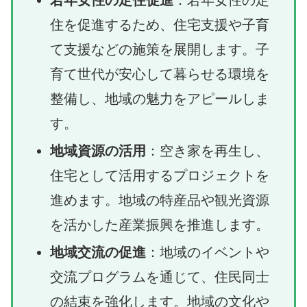
住を促進するため、住宅支援や子育
て支援などの施策を展開します。子
育て世代が安心して暮らせる環境を
整備し、地域の魅力をアピールしま
す。
地域資源の活用
：空き家を再生し、
住宅として活用するプロジェクトを
進めます。地域の特産品や観光資源
を活かした産業振興を推進します。
地域交流の促進
：地域のイベントや
交流プログラムを通じて、住民同士
の結束を強化します。地域の文化や