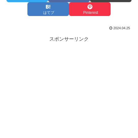
はてブ
Pinterest
2024.04.25
スポンサーリンク