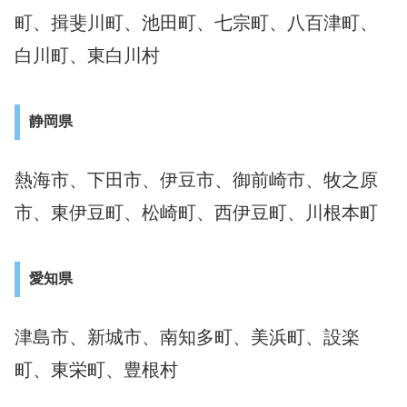
町、揖斐川町、池田町、七宗町、八百津町、
白川町、東白川村
静岡県
熱海市、下田市、伊豆市、御前崎市、牧之原
市、東伊豆町、松崎町、西伊豆町、川根本町
愛知県
津島市、新城市、南知多町、美浜町、設楽
町、東栄町、豊根村