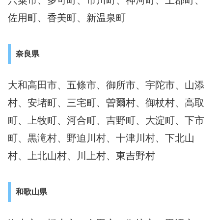
宍粟市、多可町、市川町、神河町、上郡町、
佐用町、香美町、新温泉町
奈良県
大和高田市、五條市、御所市、宇陀市、山添
村、安堵町、三宅町、曽爾村、御杖村、高取
町、上牧町、河合町、吉野町、大淀町、下市
町、黒滝村、野迫川村、十津川村、下北山
村、上北山村、川上村、東吉野村
和歌山県