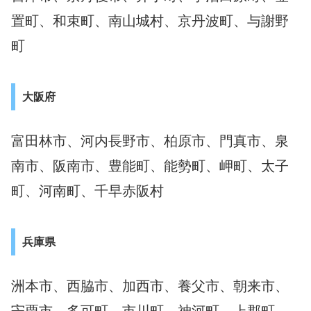
置町、和束町、南山城村、京丹波町、与謝野
町
大阪府
富田林市、河内長野市、柏原市、門真市、泉
南市、阪南市、豊能町、能勢町、岬町、太子
町、河南町、千早赤阪村
兵庫県
洲本市、西脇市、加西市、養父市、朝来市、