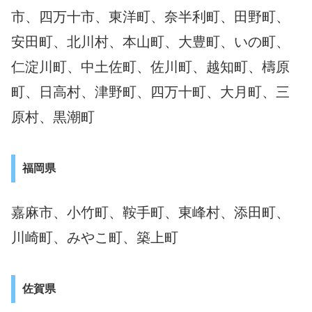
市、四万十市、東洋町、奈半利町、田野町、
安田町、北川村、本山町、大豊町、いの町、
仁淀川町、中土佐町、佐川町、越知町、檮原
町、日高村、津野町、四万十町、大月町、三
原村、黒潮町
福岡県
嘉麻市、小竹町、鞍手町、東峰村、添田町、
川崎町、みやこ町、築上町
佐賀県