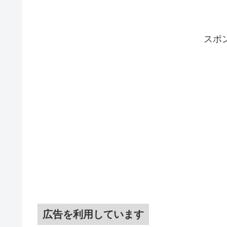
スポ
広告を利用しています