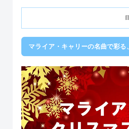
マライア・キャリーの名曲で彩る