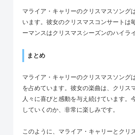
マライア・キャリーのクリスマスソング
います。彼女のクリスマスコンサートは
ーマンスはクリスマスシーズンのハイラ
まとめ
マライア・キャリーのクリスマスソング
を占めています。彼女の楽曲は、クリス
人々に喜びと感動を与え続けています。
していくのか、非常に楽しみです。
このように、マライア・キャリーとクリ