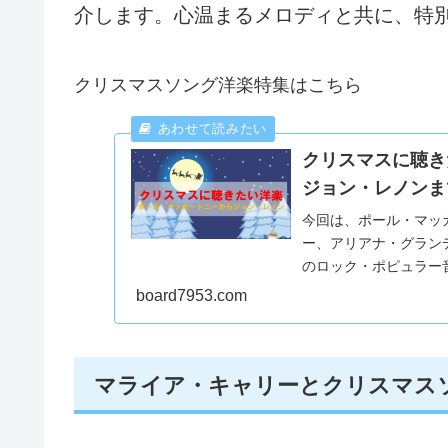
介します。心温まるメロディと共に、特
クリスマスソング洋楽特集はこちら
クリスマスに聴き
ジョン・レノンま
今回は、ポール・マッ
ー、アリアナ・グラン
のロック・ポピュラー
時間をさらに特別なも
board7953.com
マライア・キャリーとクリスマス