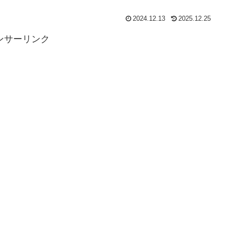
2024.12.13
2025.12.25
ンサーリンク