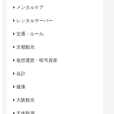
メンタルケア
レンタルサーバー
交通・ルール
京都観光
仮想通貨・暗号資産
会計
健康
大阪観光
天体観測