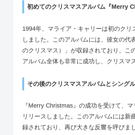
初めてのクリスマスアルバム『Merry Chr
1994年、マライア・キャリーは初のクリスマス
しました。このアルバムには、彼女の代表曲「All I
のクリスマス）」が収録されており、こ
アルバム全体も非常に成功し、クリスマ
その後のクリスマスアルバムとシング
『Merry Christmas』の成功を受けて、マライ
リリースしました。このアルバムには新
録されており、再び大きな反響を呼びま