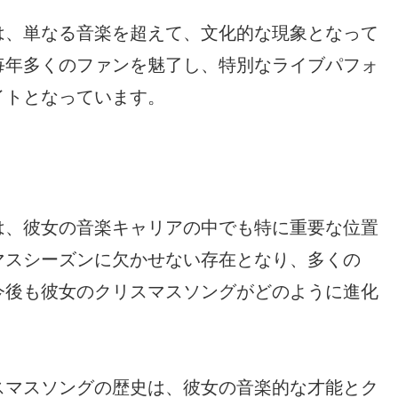
は、単なる音楽を超えて、文化的な現象となって
毎年多くのファンを魅了し、特別なライブパフォ
イトとなっています。
は、彼女の音楽キャリアの中でも特に重要な位置
マスシーズンに欠かせない存在となり、多くの
今後も彼女のクリスマスソングがどのように進化
スマスソングの歴史は、彼女の音楽的な才能とク