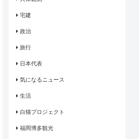
宅建
政治
旅行
日本代表
気になるニュース
生活
白猫プロジェクト
福岡博多観光