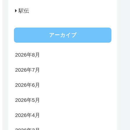
駅伝
アーカイブ
2026年8月
2026年7月
2026年6月
2026年5月
2026年4月