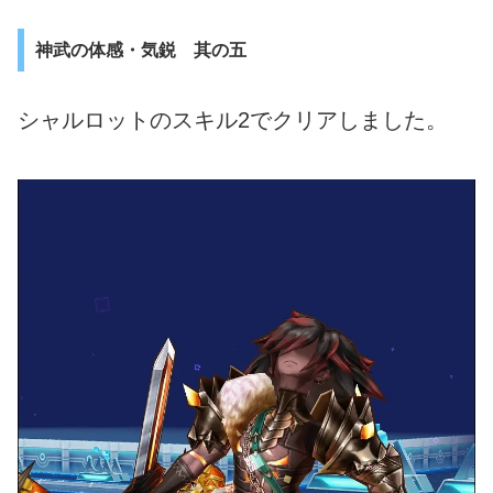
神武の体感・気鋭 其の五
シャルロットのスキル2でクリアしました。