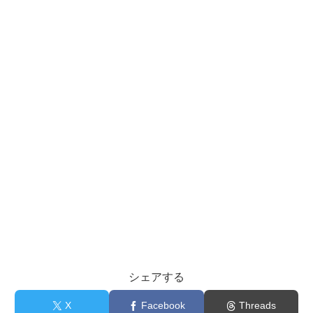
シェアする
X
Facebook
Threads