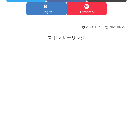
はてブ
Pinterest
2023.06.21
2023.06.22
スポンサーリンク