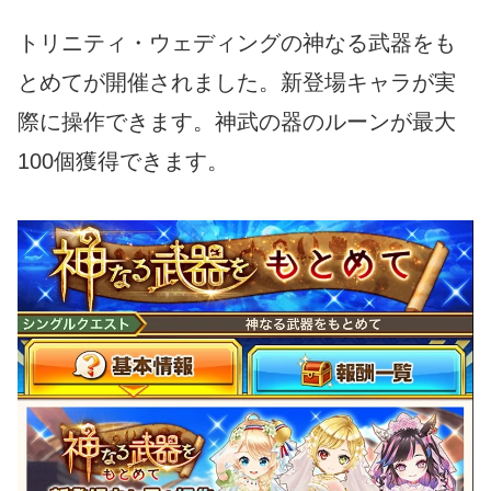
トリニティ・ウェディングの神なる武器をも
とめてが開催されました。新登場キャラが実
際に操作できます。神武の器のルーンが最大
100個獲得できます。