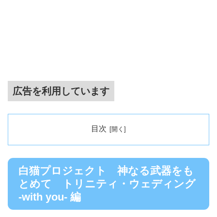
広告を利用しています
目次
白猫プロジェクト 神なる武器をも
とめて トリニティ・ウェディング
-with you- 編