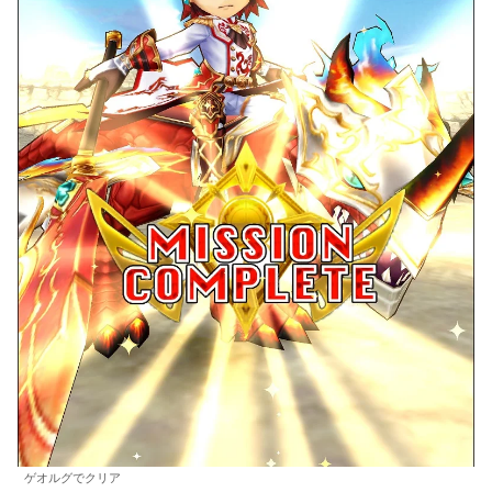
ゲオルグでクリア