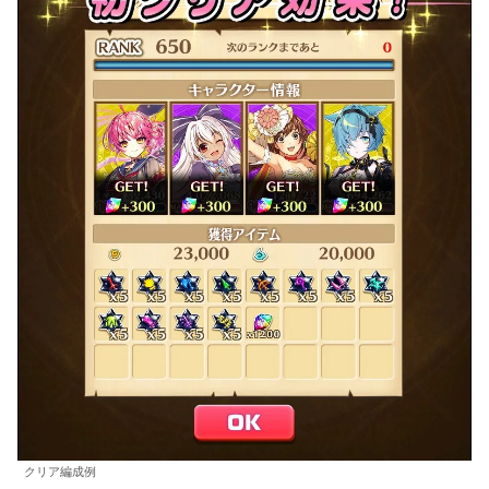
クリア編成例