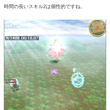
時間の長いスキル2は個性的ですね。