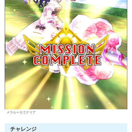
メラルーカでクリア
チャレンジ