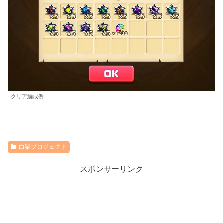
クリア編成例
白猫プロジェクト
スポンサーリンク