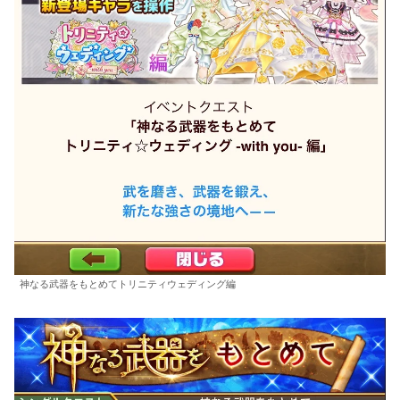
神なる武器をもとめてトリニティウェディング編