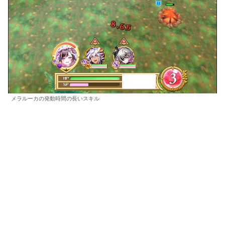
メラルーカの発動時間の長いスキル