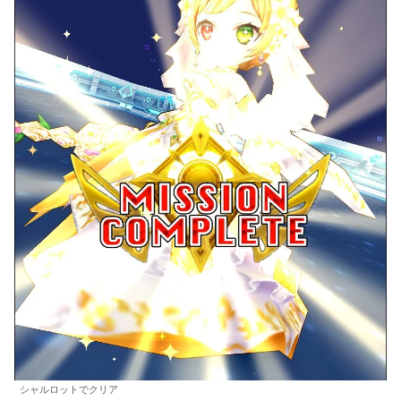
シャルロットでクリア