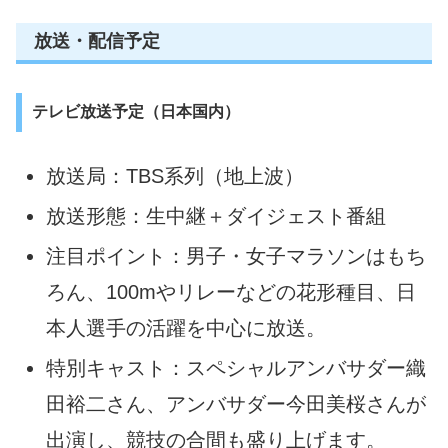
放送・配信予定
テレビ放送予定（日本国内）
放送局：TBS系列（地上波）
放送形態：生中継＋ダイジェスト番組
注目ポイント：男子・女子マラソンはもち
ろん、100mやリレーなどの花形種目、日
本人選手の活躍を中心に放送。
特別キャスト：スペシャルアンバサダー織
田裕二さん、アンバサダー今田美桜さんが
出演し、競技の合間も盛り上げます。