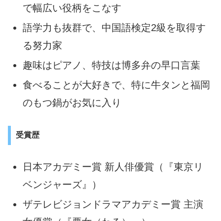
で幅広い役柄をこなす
語学力も抜群で、中国語検定2級を取得す
る努力家
趣味はピアノ、特技は博多弁の早口言葉
食べることが大好きで、特に牛タンと福岡
のもつ鍋がお気に入り
受賞歴
日本アカデミー賞 新人俳優賞（『東京リ
ベンジャーズ』）
ザテレビジョンドラマアカデミー賞 主演