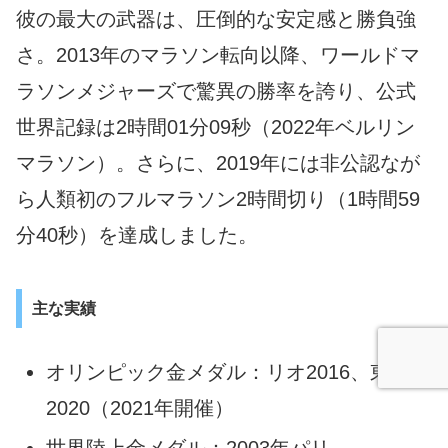
彼の最大の武器は、圧倒的な安定感と勝負強
さ。2013年のマラソン転向以降、ワールドマ
ラソンメジャーズで驚異の勝率を誇り、公式
世界記録は2時間01分09秒（2022年ベルリン
マラソン）。さらに、2019年には非公認なが
ら人類初のフルマラソン2時間切り（1時間59
分40秒）を達成しました。
主な実績
オリンピック金メダル：リオ2016、東京
2020（2021年開催）