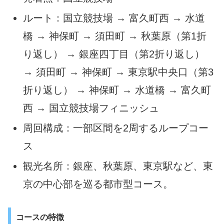
ルート：国立競技場 → 富久町西 → 水道
橋 → 神保町 → 須田町 → 秋葉原（第1折
り返し） → 銀座四丁目（第2折り返し）
→ 須田町 → 神保町 → 東京駅中央口（第3
折り返し） → 神保町 → 水道橋 → 富久町
西 → 国立競技場フィニッシュ
周回構成：一部区間を2周するループコー
ス
観光名所：銀座、秋葉原、東京駅など、東
京の中心部を巡る都市型コース。
コースの特徴