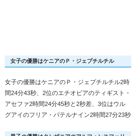
女子の優勝はケニアのＰ・ジェプチルチル
女子の優勝はケニアのＰ・ジェプチルチル2時
間24分43秒、2位のエチオピアのティギスト・
アセファ2時間24分45秒と2秒差、3位はウル
グアイのフリア・パテルナイン2時間27分23秒