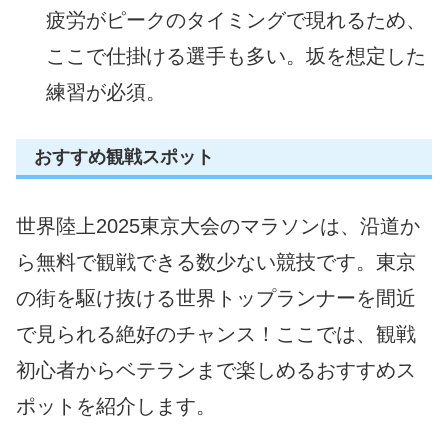
疲労がピークのタイミングで現れるため、
ここで仕掛ける選手も多い。坂を想定した
練習が必須。
おすすめ観戦スポット
世界陸上2025東京大会のマラソンは、沿道か
ら無料で観戦できる数少ない競技です。東京
の街を駆け抜ける世界トップランナーを間近
で見られる絶好のチャンス！ここでは、観戦
初心者からベテランまで楽しめるおすすめス
ポットを紹介します。