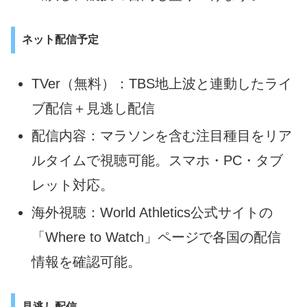
ネット配信予定
TVer（無料）：TBS地上波と連動したライ
ブ配信＋見逃し配信
配信内容：マラソンを含む注目種目をリア
ルタイムで視聴可能。スマホ・PC・タブ
レット対応。
海外視聴：World Athletics公式サイトの
「Where to Watch」ページで各国の配信
情報を確認可能。
見逃し配信