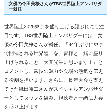
女優の今田美桜さんがTBS世界陸上アンバサダ
ー就任
世界陸上2025東京を盛り上げる顔ぶれにも注
目です。TBS世界陸上アンバサダーには、女
優の今田美桜さんが就任。『34年ぶりに東京
で開催される世界陸上を、皆様と一緒に盛り
上げられること、大変光栄に思います！』と
コメントし、競技の魅力や会場の熱気を伝え
る役割を担います。さらに、長年大会を支え
てきた織田裕二さんがスペシャルアンバサダ
ーとしてタッグを組み、視聴者と一緒に大会
を盛り上げます。