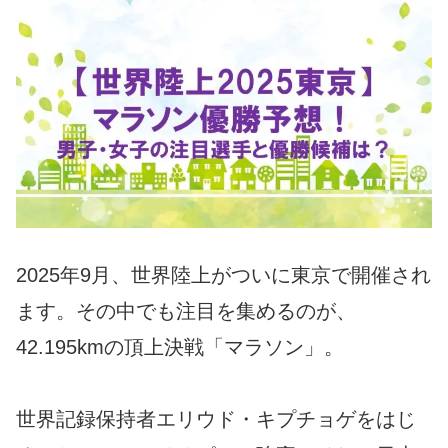
2025年9月、世界陸上がついに東京で開催され
ます。その中でも注目を集めるのが、
42.195kmの頂上決戦「マラソン」。
世界記録保持者エリウド・キプチョゲをはじ