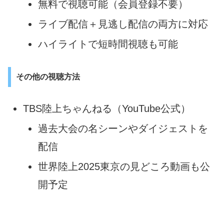
無料で視聴可能（会員登録不要）
ライブ配信＋見逃し配信の両方に対応
ハイライトで短時間視聴も可能
その他の視聴方法
TBS陸上ちゃんねる（YouTube公式）
過去大会の名シーンやダイジェストを
配信
世界陸上2025東京の見どころ動画も公
開予定