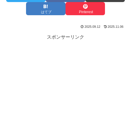
はてブ
Pinterest
2025.09.12
2025.11.06
スポンサーリンク