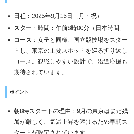
日程：2025年9月15日（月・祝）
スタート時間：午前8時00分（日本時間）
コース：女子と同様、国立競技場をスター
トし、東京の主要スポットを巡る折り返し
コース。観戦しやすい設計で、沿道応援も
期待されています。
ポイント
朝8時スタートの理由：9月の東京はまだ残
暑が厳しく、気温上昇を避けるため早朝ス
タートが設定されています。