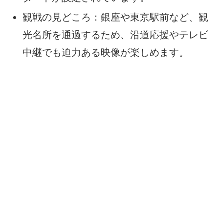
観戦の見どころ：銀座や東京駅前など、観
光名所を通過するため、沿道応援やテレビ
中継でも迫力ある映像が楽しめます。