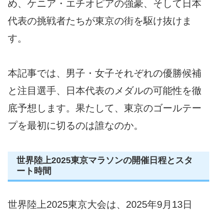
め、ケニア・エチオピアの強豪、そして日本
代表の挑戦者たちが東京の街を駆け抜けま
す。
本記事では、男子・女子それぞれの優勝候補
と注目選手、日本代表のメダルの可能性を徹
底予想します。果たして、東京のゴールテー
プを最初に切るのは誰なのか。
世界陸上2025東京マラソンの開催日程とスタ
ート時間
世界陸上2025東京大会は、2025年9月13日