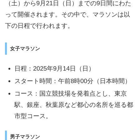
（土）から9月21日（日）までの9日間にわた
って開催されます。その中で、マラソンは以
下の日程で行われます。
女子マラソン
日程：2025年9月14日（日）
スタート時間：午前8時00分（日本時間）
コース：国立競技場を発着点とし、東京
駅、銀座、秋葉原など都心の名所を巡る都
市型コース。
男子マラソン