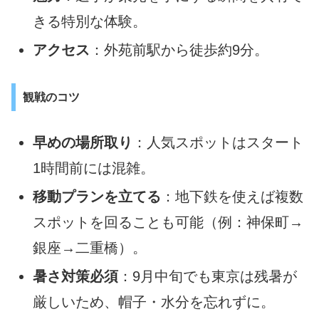
きる特別な体験。
アクセス
：外苑前駅から徒歩約9分。
観戦のコツ
早めの場所取り
：人気スポットはスタート
1時間前には混雑。
移動プランを立てる
：地下鉄を使えば複数
スポットを回ることも可能（例：神保町→
銀座→二重橋）。
暑さ対策必須
：9月中旬でも東京は残暑が
厳しいため、帽子・水分を忘れずに。