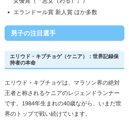
女優賞（『悪女（わる）』）
エランドール賞 新人賞 ほか多数
男子の注目選手
エリウド・キプチョゲ（ケニア）：世界記録保
持者の本命
エリウド・キプチョゲは、マラソン界の絶対
王者と称されるケニアのレジェンドランナー
です。1984年生まれの40歳ながら、いまだ世
界のトップで戦い続けています。