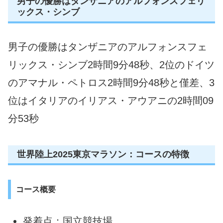
男子の優勝はタンザニアのアルフォンスフェリ
ックス・シンブ
男子の優勝はタンザニアのアルフォンスフェ
リックス・シンブ2時間9分48秒、2位のドイツ
のアマナル・ペトロス2時間9分48秒と僅差、3
位はイタリアのイリアス・アウアニの2時間09
分53秒
世界陸上2025東京マラソン：コースの特徴
コース概要
発着点：国立競技場