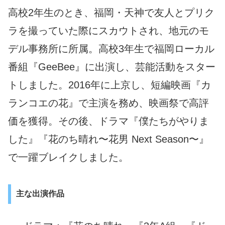
高校2年生のとき、福岡・天神で友人とプリク
ラを撮っていた際にスカウトされ、地元のモ
デル事務所に所属。高校3年生で福岡ローカル
番組『GeeBee』に出演し、芸能活動をスター
トしました。2016年に上京し、短編映画『カ
ランコエの花』で主演を務め、映画祭で高評
価を獲得。その後、ドラマ『僕たちがやりま
した』『花のち晴れ〜花男 Next Season〜』
で一躍ブレイクしました。
主な出演作品