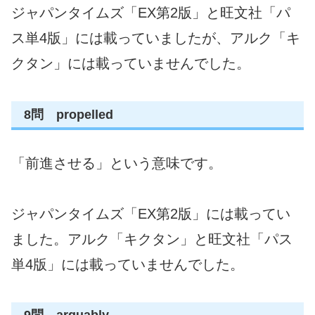
ジャパンタイムズ「EX第2版」と旺文社「パ
ス単4版」には載っていましたが、アルク「キ
クタン」には載っていませんでした。
8問 propelled
「前進させる」という意味です。
ジャパンタイムズ「EX第2版」には載ってい
ました。アルク「キクタン」と旺文社「パス
単4版」には載っていませんでした。