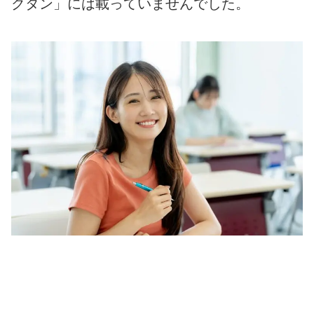
クタン」には載っていませんでした。