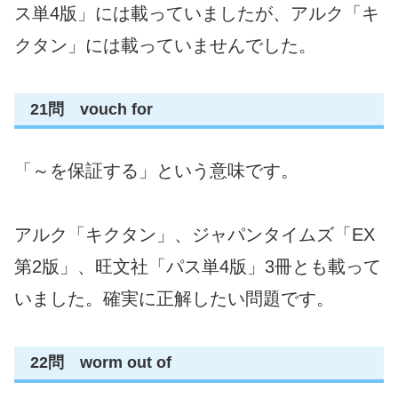
ス単4版」には載っていましたが、アルク「キ
クタン」には載っていませんでした。
21問 vouch for
「～を保証する」という意味です。
アルク「キクタン」、ジャパンタイムズ「EX
第2版」、旺文社「パス単4版」3冊とも載って
いました。確実に正解したい問題です。
22問 worm out of