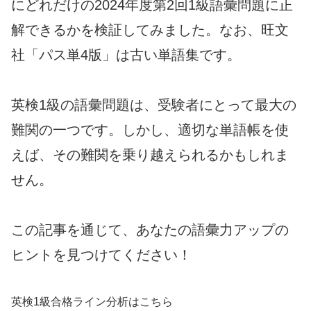
にどれだけの2024年度第2回1級語彙問題に正
解できるかを検証してみました。なお、旺文
社「パス単4版」は古い単語集です。
英検1級の語彙問題は、受験者にとって最大の
難関の一つです。しかし、適切な単語帳を使
えば、その難関を乗り越えられるかもしれま
せん。
この記事を通じて、あなたの語彙力アップの
ヒントを見つけてください！
英検1級合格ライン分析はこちら