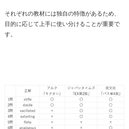
それぞれの教材には独自の特徴があるため、
目的に応じて上手に使い分けることが重要で
す。