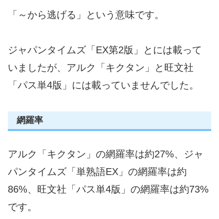
「～から逃げる」という意味です。
ジャパンタイムズ「EX第2版」とには載って
いましたが、アルク「キクタン」と旺文社
「パス単4版」には載っていませんでした。
網羅率
アルク「キクタン」の網羅率は約27%、ジャ
パンタイムズ「単熟語EX」の網羅率は約
86%、旺文社「パス単4版」の網羅率は約73%
です。