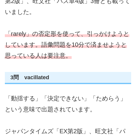
第2版」、旺文社「パス単4版」3冊とも載って
いました。
「rarely」の否定形を使って、引っかけようと
しています。語彙問題を10分で済ませようと
思っている人は要注意。
3問 vacillated
「動揺する」「決定できない」「ためらう」
という意味で出題されています。
ジャパンタイムズ「EX第2版」、旺文社「パ