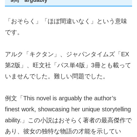
9問 arguably
「おそらく」「ほぼ間違いなく」という意味
です。
アルク「キクタン」、ジャパンタイムズ「EX
第2版」、旺文社「パス単4版」3冊とも載って
いませんでした。難しい問題でした。
例文「This novel is arguably the author’s
finest work, showcasing her unique storytelling
ability.」この小説はおそらく著者の最高傑作で
あり、彼女の独特な物語の才能を示してい