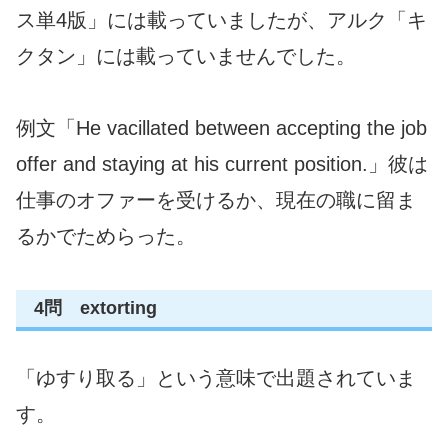
ス単4版」には載っていましたが、アルク「キ
クタン」には載っていませんでした。
例文「He vacillated between accepting the job
offer and staying at his current position.」彼は
仕事のオファーを受けるか、現在の職に留ま
るかでためらった。
4問 extorting
「ゆすり取る」という意味で出題されていま
す。