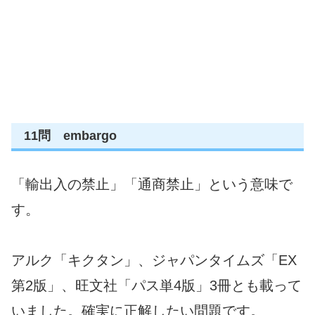
11問 embargo
「輸出入の禁止」「通商禁止」という意味で
す。
アルク「キクタン」、ジャパンタイムズ「EX
第2版」、旺文社「パス単4版」3冊とも載って
いました。確実に正解したい問題です。