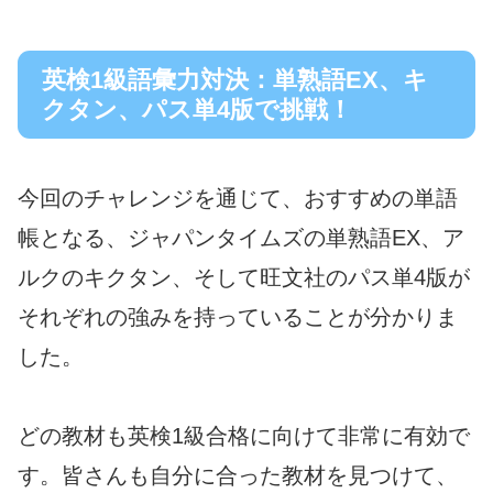
英検1級語彙力対決：単熟語EX、キ
クタン、パス単4版で挑戦！
今回のチャレンジを通じて、おすすめの単語
帳となる、ジャパンタイムズの単熟語EX、ア
ルクのキクタン、そして旺文社のパス単4版が
それぞれの強みを持っていることが分かりま
した。
どの教材も英検1級合格に向けて非常に有効で
す。皆さんも自分に合った教材を見つけて、