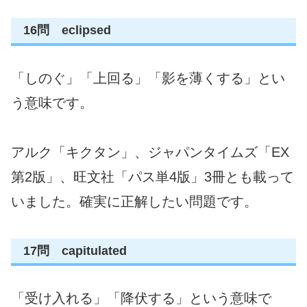
16問 eclipsed
「しのぐ」「上回る」「影を薄くする」とい
う意味です。
アルク「キクタン」、ジャパンタイムズ「EX
第2版」、旺文社「パス単4版」3冊とも載って
いました。確実に正解したい問題です。
17問 capitulated
「受け入れる」「降伏する」という意味で