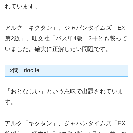
れています。
アルク「キクタン」、ジャパンタイムズ「EX
第2版」、旺文社「パス単4版」3冊とも載って
いました。確実に正解したい問題です。
2問 docile
「おとなしい」という意味で出題されていま
す。
アルク「キクタン」、ジャパンタイムズ「EX