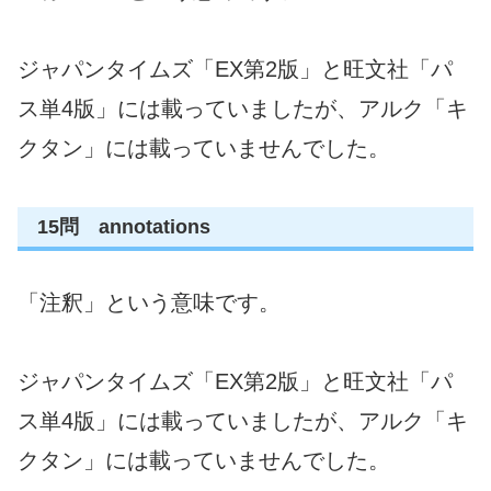
ジャパンタイムズ「EX第2版」と旺文社「パ
ス単4版」には載っていましたが、アルク「キ
クタン」には載っていませんでした。
15問 annotations
「注釈」という意味です。
ジャパンタイムズ「EX第2版」と旺文社「パ
ス単4版」には載っていましたが、アルク「キ
クタン」には載っていませんでした。