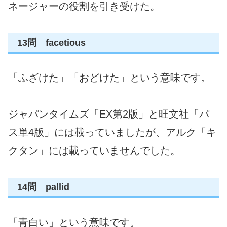
ネージャーの役割を引き受けた。
13問 facetious
「ふざけた」「おどけた」という意味です。
ジャパンタイムズ「EX第2版」と旺文社「パ
ス単4版」には載っていましたが、アルク「キ
クタン」には載っていませんでした。
14問 pallid
「青白い」という意味です。