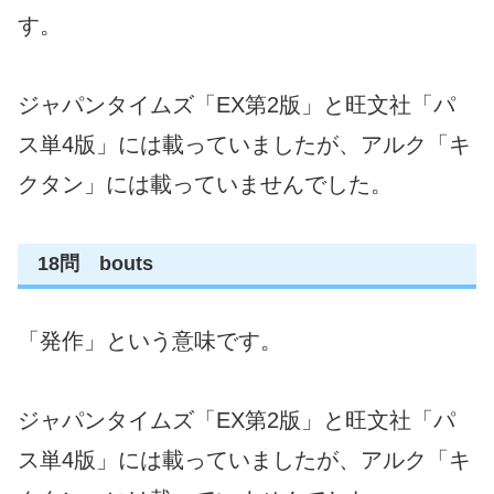
す。
ジャパンタイムズ「EX第2版」と旺文社「パ
ス単4版」には載っていましたが、アルク「キ
クタン」には載っていませんでした。
18問 bouts
「発作」という意味です。
ジャパンタイムズ「EX第2版」と旺文社「パ
ス単4版」には載っていましたが、アルク「キ