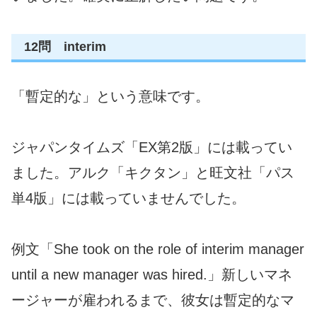
12問 interim
「暫定的な」という意味です。
ジャパンタイムズ「EX第2版」には載ってい
ました。アルク「キクタン」と旺文社「パス
単4版」には載っていませんでした。
例文「She took on the role of interim manager
until a new manager was hired.」新しいマネ
ージャーが雇われるまで、彼女は暫定的なマ