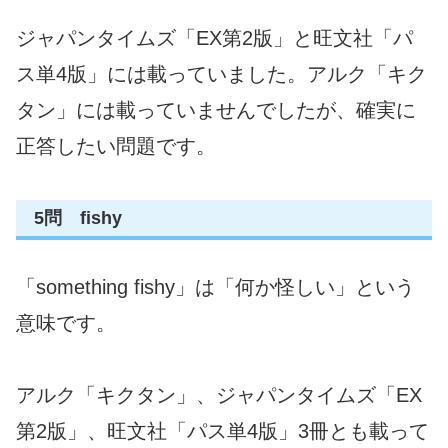
ジャパンタイムズ「EX第2版」と旺文社「パ
ス単4版」には載っていました。アルク「キク
タン」には載っていませんでしたが、確実に
正答したい問題です。
5問 fishy
「something fishy」は「何か怪しい」という
意味です。
アルク「キクタン」、ジャパンタイムズ「EX
第2版」、旺文社「パス単4版」3冊とも載って