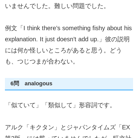
いませんでした。難しい問題でした。
例文「I think there’s something fishy about his
explanation. It just doesn’t add up.」彼の説明
には何か怪しいところがあると思う。どう
も、つじつまが合わない。
6問 analogous
「似ていて」「類似して」形容詞です。
アルク「キクタン」とジャパンタイムズ「EX