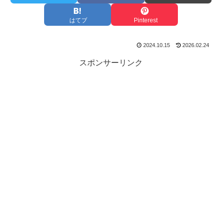
はてブ
Pinterest
2024.10.15
2026.02.24
スポンサーリンク