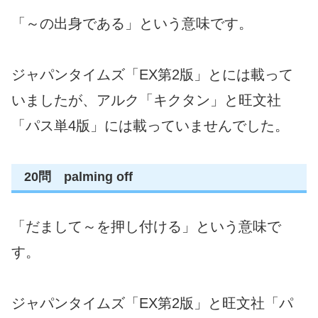
「～の出身である」という意味です。
ジャパンタイムズ「EX第2版」とには載って
いましたが、アルク「キクタン」と旺文社
「パス単4版」には載っていませんでした。
20問 palming off
「だまして～を押し付ける」という意味で
す。
ジャパンタイムズ「EX第2版」と旺文社「パ