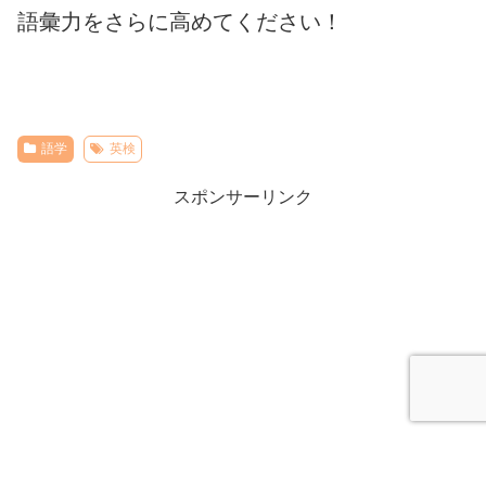
語彙力をさらに高めてください！
語学
英検
スポンサーリンク