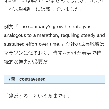
第2版」には載っていませんでしたが、旺文社
「パス単4版」には載っていました。
例文「The company’s growth strategy is
analogous to a marathon, requiring steady and
sustained effort over time.」会社の成長戦略は
マラソンに似ており、時間をかけた着実で持
続的な努力が必要だ。
7問 contravened
「違反する」という意味です。