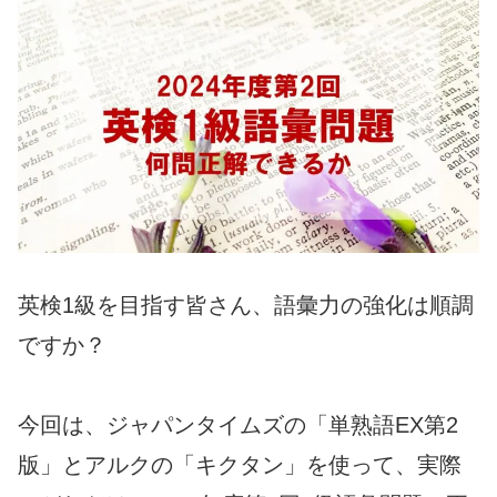
英検1級を目指す皆さん、語彙力の強化は順調
ですか？
今回は、ジャパンタイムズの「単熟語EX第2
版」とアルクの「キクタン」を使って、実際