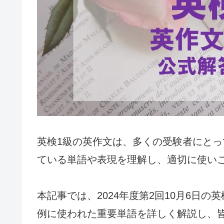
英検1級の英作文は、多くの受験者にと
ている単語や表現を理解し、適切に使い
本記事では、2024年度第2回10月6日
例に使われた重要単語を詳しく解説し、