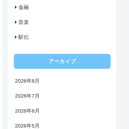
金融
音楽
駅伝
アーカイブ
2026年8月
2026年7月
2026年6月
2026年5月