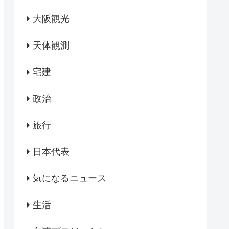
大阪観光
天体観測
宅建
政治
旅行
日本代表
気になるニュース
生活