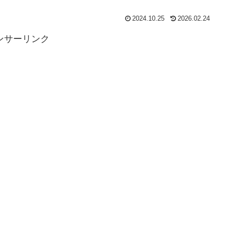
2024.10.25
2026.02.24
ンサーリンク