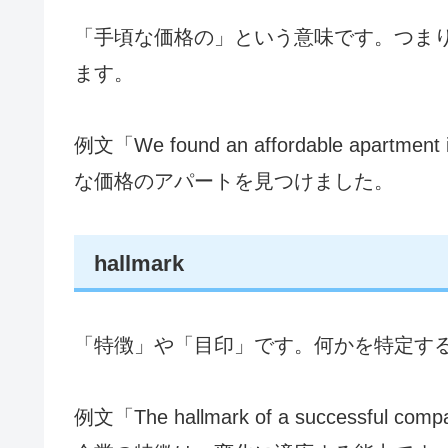
「手頃な価格の」という意味です。つま
ます。
例文「We found an affordable apartm
な価格のアパートを見つけました。
hallmark
「特徴」や「目印」です。何かを特定す
例文「The hallmark of a successful compa