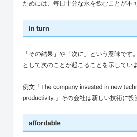
ためには、毎日十分な水を飲むことが不
in turn
「その結果」や「次に」という意味です
として次のことが起こることを示しています。類
例文「The company invested in new technolo
productivity.」その会社は新しい
affordable