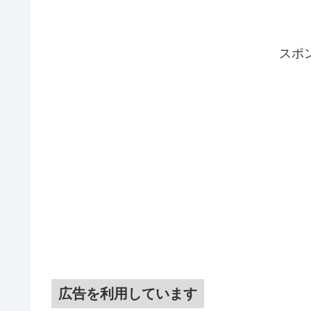
スポ
広告を利用しています